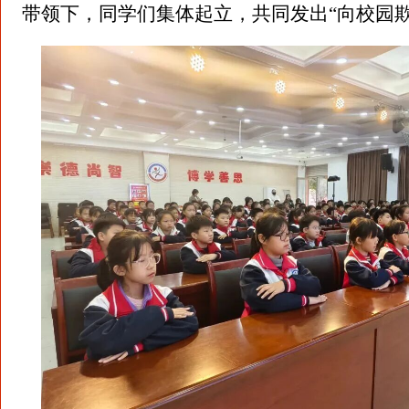
带领下，同学们集体起立，共同发出“向校园