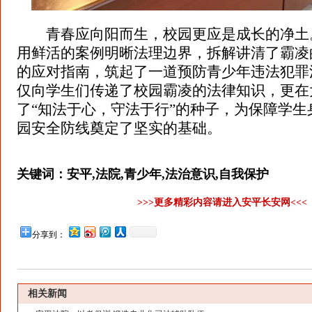
青春应向阳而生，校园更应是成长的净土
用鲜活的案例明晰法理边界，拆解讲清了霸凌
的应对指南，筑起了一道预防青少年违法犯罪
仅向学生们传递了校园霸凌的法律知识，更在
了“知法于心，守法于行”的种子，为保障学
园安全防线奠定了坚实的基础。
关键词：
安平,法院,青少年,法治意识,自我保护
>>>更多精彩内容请进入安平长安网<<<
分享到：
相关新闻