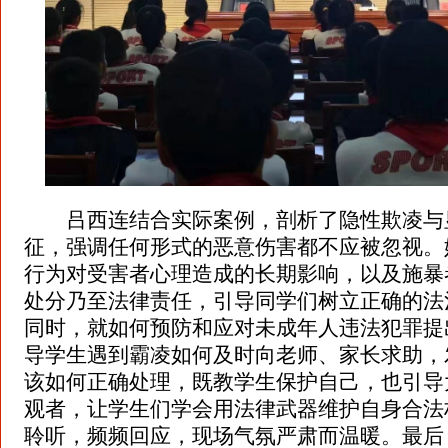
吕西连结合实际案例，剖析了隐性欺凌与
征，强调任何形式的恶意伤害都不应被忽视。
行为对受害者心理造成的长期影响，以及施暴
处分乃至法律责任，引导同学们树立正确的法
同时，就如何预防和应对未成年人违法犯罪提
导学生遇到霸凌如何及时向老师、家长求助，
该如何正确处理，既教学生保护自己，也引导
观者，让学生们学会用法律武器维护自身合法
聆听，频频回应，现场气氛严肃而温暖。最后