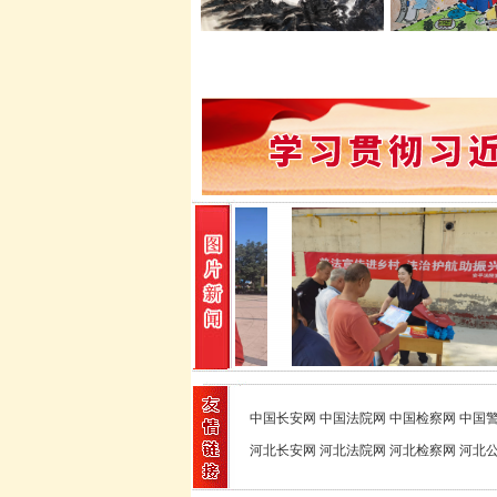
中国长安网
中国法院网
中国检察网
中国
河北长安网
河北法院网
河北检察网
河北