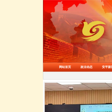
网站首页
政法动态
安平新