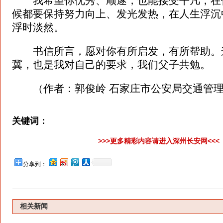
我希望你优秀、顺遂，也能接受平凡，在
候都要保持努力向上、发光发热，在人生浮沉
浮时淡然。
书信所言，愿对你有所启发，有所帮助。
冀，也是我对自己的要求，我们父子共勉。
（作者：郭俊岭 石家庄市公安局交通管理
关键词：
>>>更多精彩内容请进入深州长安网<<<
分享到：
相关新闻