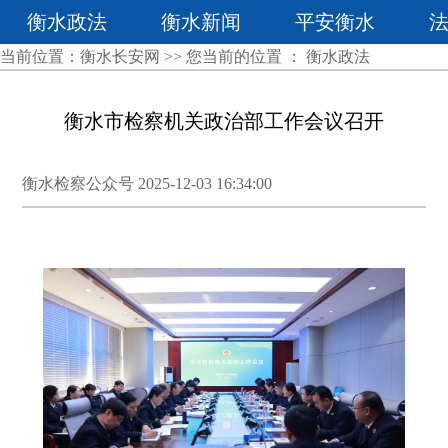
衡水政法
衡水新闻
平安衡水
当前位置：
衡水长安网
>> 您当前的位置 ：
衡水政法
衡水市检察机关政治部工作会议召开
衡水检察公众号 2025-12-03 16:34:00