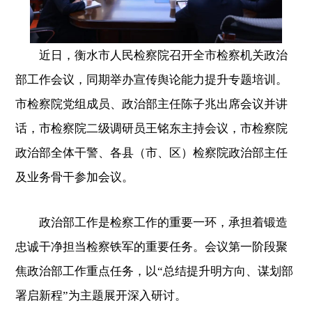
近日，衡水市人民检察院召开全市检察机关政治
部工作会议，同期举办宣传舆论能力提升专题培训。
市检察院党组成员、政治部主任陈子兆出席会议并讲
话，市检察院二级调研员王铭东主持会议，市检察院
政治部全体干警、各县（市、区）检察院政治部主任
及业务骨干参加会议。
政治部工作是检察工作的重要一环，承担着锻造
忠诚干净担当检察铁军的重要任务。会议第一阶段聚
焦政治部工作重点任务，以“总结提升明方向、谋划部
署启新程”为主题展开深入研讨。