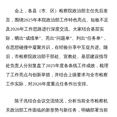
会上，各县（市、区）检察院政治部主任先后发
言，围绕2025年本院政治部工作特色亮点、短板不足
及2026年工作思路进行深度交流。大家结合基层实
际，晒出“成绩单”、亮出“问题单”、列出“任务单”，
在思想碰撞中凝聚共识，在经验分享中互促共进。随
后，市检察院政治部干部处、宣教处、基层建设指导
处负责人分别复盘了2025年度各条线工作成效，梳理
了工作亮点与创新举措，并结合上级要求与全市检察
工作实际，对2026年度重点任务作出安排。
陈子兆结合会议交流情况，分析当前全市检察机
关政治部工作面临的新形势与新任务，明确部署当前