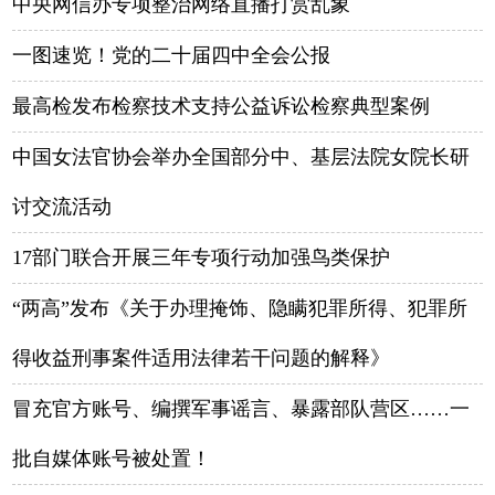
中央网信办专项整治网络直播打赏乱象
一图速览！党的二十届四中全会公报
最高检发布检察技术支持公益诉讼检察典型案例
中国女法官协会举办全国部分中、基层法院女院长研
讨交流活动
17部门联合开展三年专项行动加强鸟类保护
“两高”发布《关于办理掩饰、隐瞒犯罪所得、犯罪所
得收益刑事案件适用法律若干问题的解释》
冒充官方账号、编撰军事谣言、暴露部队营区……一
批自媒体账号被处置！