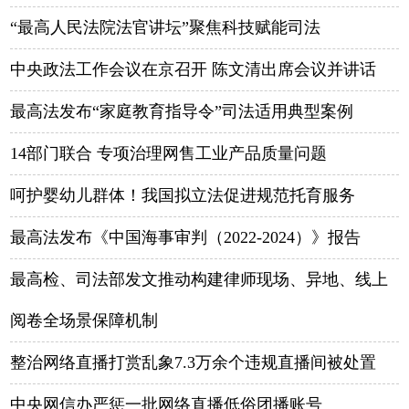
“最高人民法院法官讲坛”聚焦科技赋能司法
中央政法工作会议在京召开 陈文清出席会议并讲话
最高法发布“家庭教育指导令”司法适用典型案例
14部门联合 专项治理网售工业产品质量问题
呵护婴幼儿群体！我国拟立法促进规范托育服务
最高法发布《中国海事审判（2022-2024）》报告
最高检、司法部发文推动构建律师现场、异地、线上
阅卷全场景保障机制
整治网络直播打赏乱象7.3万余个违规直播间被处置
中央网信办严惩一批网络直播低俗团播账号