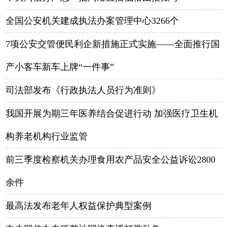
全国公安机关建成执法办案管理中心3266个
7项公安交管便民利企新措施正式实施——全面推行国
产小客车新车上牌“一件事”
司法部发布《行政执法人员行为准则》
我国开展为期三年医养结合促进行动 加强医疗卫生机
构养老机构行业监管
前三季度检察机关办理食用农产品安全公益诉讼2800
余件
最高法发布老年人权益保护典型案例