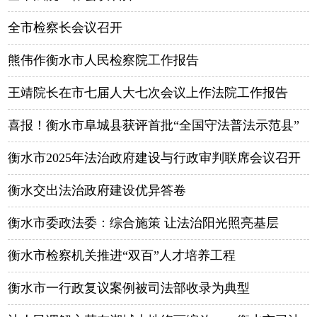
全市检察长会议召开
熊伟作衡水市人民检察院工作报告
王靖院长在市七届人大七次会议上作法院工作报告
喜报！衡水市阜城县获评首批“全国守法普法示范县”
衡水市2025年法治政府建设与行政审判联席会议召开
衡水交出法治政府建设优异答卷
衡水市委政法委：综合施策 让法治阳光照亮基层
衡水市检察机关推进“双百”人才培养工程
衡水市一行政复议案例被司法部收录为典型