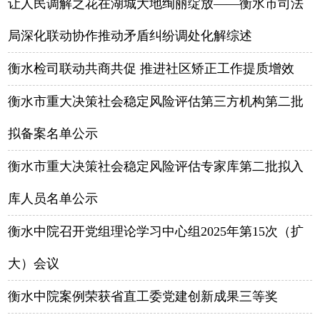
让人民调解之花在湖城大地绚丽绽放——衡水市司法
局深化联动协作推动矛盾纠纷调处化解综述
衡水检司联动共商共促 推进社区矫正工作提质增效
衡水市重大决策社会稳定风险评估第三方机构第二批
拟备案名单公示
衡水市重大决策社会稳定风险评估专家库第二批拟入
库人员名单公示
衡水中院召开党组理论学习中心组2025年第15次（扩
大）会议
衡水中院案例荣获省直工委党建创新成果三等奖