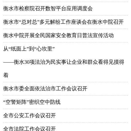
衡水市检察院召开数智平台应用调度会
衡水市“总对总”多元解纷工作座谈会在衡水中院召开
衡水中院开展全民国家安全教育日普法宣传活动
从“纸面上”到“心坎里”
——衡水30项法治为民实事让企业和群众看得见摸得
着
衡水市委全面依法治市工作会议召开
“空警矩阵”密织空中防线
全市公安工作会议召开
全市法院工作会议召开