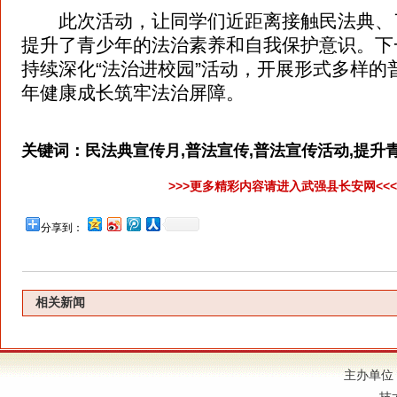
此次活动，让同学们近距离接触民法典、
提升了青少年的法治素养和自我保护意识。下
持续深化“法治进校园”活动，开展形式多样的
年健康成长筑牢法治屏障。
关键词：
民法典宣传月,普法宣传,普法宣传活动,提升
>>>更多精彩内容请进入武强县长安网<<
分享到：
相关新闻
主办单位