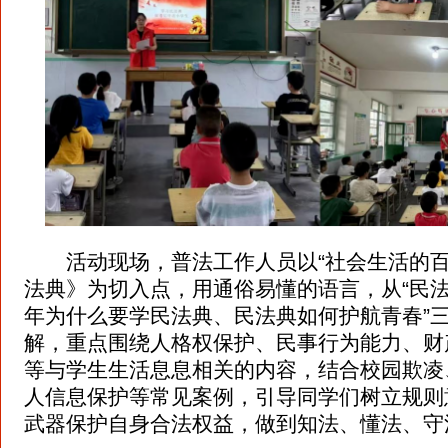
活动现场，普法工作人员以“社会生活的百
法典》为切入点，用通俗易懂的语言，从“民
年为什么要学民法典、民法典如何护航青春”
解，重点围绕人格权保护、民事行为能力、财
等与学生生活息息相关的内容，结合校园欺凌
人信息保护等常见案例，引导同学们树立规则
武器保护自身合法权益，做到知法、懂法、守