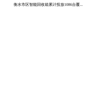
衡水市区智能回收箱累计投放1086台覆...