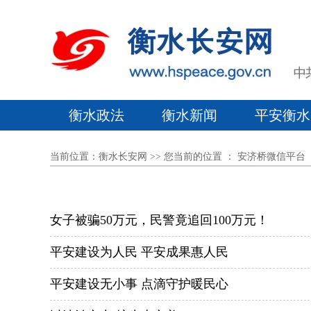
衡水政法
衡水新闻
平安衡水
当前位置：
衡水长安网
>> 您当前的位置 ：
安济桥微信平台
女子被骗50万元，民警竟追回100万元！
平安建设为人民 平安成果惠人民
平安建设无小事 点滴守护暖民心