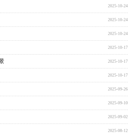
2025-10-24
2025-10-24
2025-10-24
2025-10-17
景
2025-10-17
2025-10-17
2025-09-26
2025-09-10
2025-09-02
2025-08-12