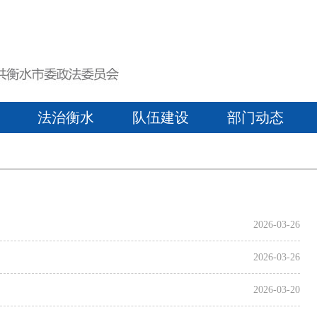
法治衡水
队伍建设
部门动态
2026-03-26
2026-03-26
2026-03-20