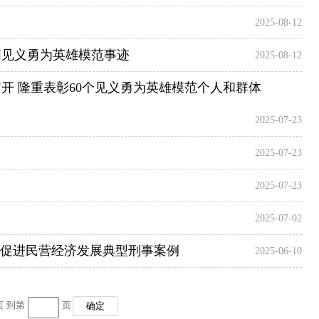
2025-08-12
国见义勇为英雄模范事迹
2025-08-12
开 隆重表彰60个见义勇为英雄模范个人和群体
2025-07-23
2025-07-23
2025-07-23
2025-07-02
布促进民营经济发展典型刑事案例
2025-06-10
页 到第
页
确定