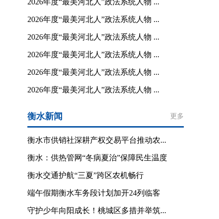
2026年度“最美河北人”政法系统人物 ...
2026年度“最美河北人”政法系统人物 ...
2026年度“最美河北人”政法系统人物 ...
2026年度“最美河北人”政法系统人物 ...
2026年度“最美河北人”政法系统人物 ...
2026年度“最美河北人”政法系统人物 ...
衡水新闻
更多
衡水市供销社深耕产权交易平台推动农...
衡水：供热管网“冬病夏治”保障民生温度
衡水交通护航“三夏”跨区农机畅行
端午假期衡水车务段计划加开24列临客
守护少年向阳成长！桃城区多措并举筑...