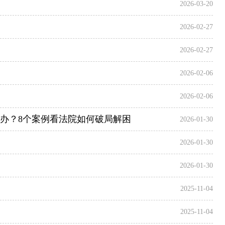
2026-03-20
2026-02-27
2026-02-27
2026-02-06
2026-02-06
么办？8个案例看法院如何破局解困
2026-01-30
2026-01-30
2026-01-30
2025-11-04
2025-11-04