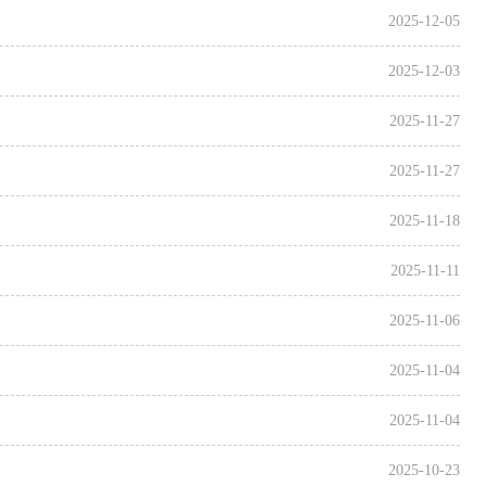
2025-12-05
2025-12-03
2025-11-27
2025-11-27
2025-11-18
2025-11-11
2025-11-06
2025-11-04
2025-11-04
2025-10-23