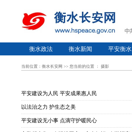
衡水政法
衡水新闻
平安衡水
当前位置：
衡水长安网
>> 您当前的位置 ：
摄影
平安建设为人民 平安成果惠人民
以法治之力 护生态之美
平安建设无小事 点滴守护暖民心