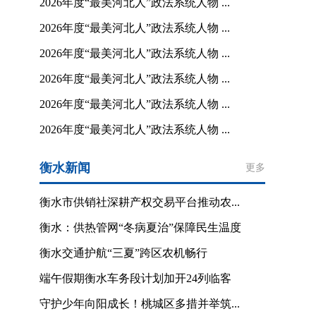
2026年度“最美河北人”政法系统人物 ...
2026年度“最美河北人”政法系统人物 ...
2026年度“最美河北人”政法系统人物 ...
2026年度“最美河北人”政法系统人物 ...
2026年度“最美河北人”政法系统人物 ...
2026年度“最美河北人”政法系统人物 ...
衡水新闻
更多
衡水市供销社深耕产权交易平台推动农...
衡水：供热管网“冬病夏治”保障民生温度
衡水交通护航“三夏”跨区农机畅行
端午假期衡水车务段计划加开24列临客
守护少年向阳成长！桃城区多措并举筑...