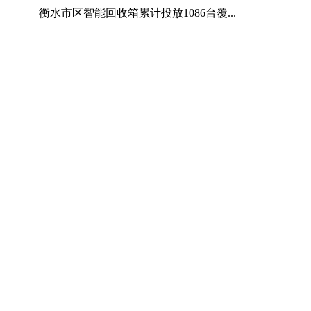
衡水市区智能回收箱累计投放1086台覆...