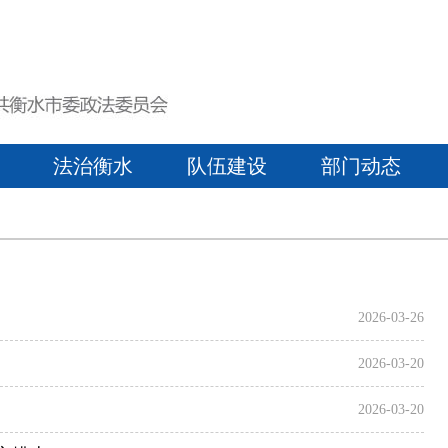
法治衡水
队伍建设
部门动态
2026-03-26
2026-03-20
2026-03-20