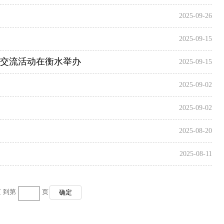
2025-09-26
2025-09-15
作交流活动在衡水举办
2025-09-15
2025-09-02
2025-09-02
2025-08-20
2025-08-11
页 到第
页
确定