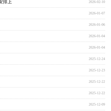
安排上
2026-02-10
2026-01-07
2026-01-06
2026-01-04
2026-01-04
2025-12-24
2025-12-23
2025-12-22
2025-12-22
2025-12-09