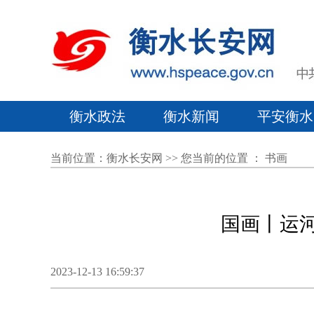
衡水政法
衡水新闻
平安衡水
当前位置：
衡水长安网
>> 您当前的位置 ：
书画
国画丨运河
2023-12-13 16:59:37