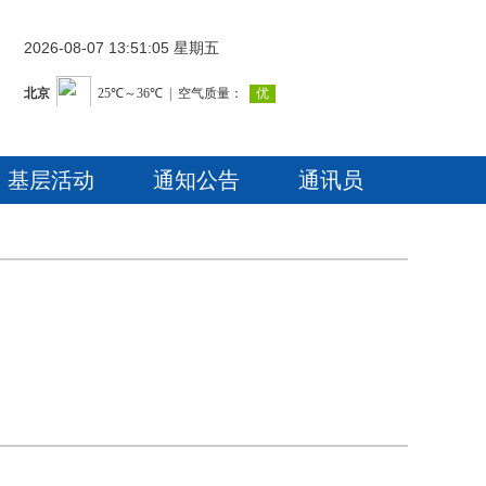
2026-08-07 13:51:06 星期五
基层活动
通知公告
通讯员