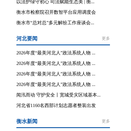
以法护绿守初心 司法赋能生态美 | 衡...
衡水市检察院召开数智平台应用调度会
衡水市“总对总”多元解纷工作座谈会...
河北要闻
更多
2026年度“最美河北人”政法系统人物 ...
2026年度“最美河北人”政法系统人物 ...
2026年度“最美河北人”政法系统人物 ...
2026年度“最美河北人”政法系统人物 ...
闻汛而动 守护安全丨宽城受灾区域基本...
河北省1160名西部计划志愿者整装出发
衡水新闻
更多