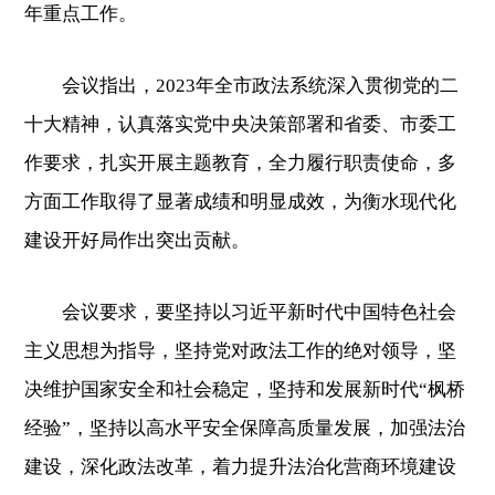
年重点工作。
会议指出，2023年全市政法系统深入贯彻党的二
十大精神，认真落实党中央决策部署和省委、市委工
作要求，扎实开展主题教育，全力履行职责使命，多
方面工作取得了显著成绩和明显成效，为衡水现代化
建设开好局作出突出贡献。
会议要求，要坚持以习近平新时代中国特色社会
主义思想为指导，坚持党对政法工作的绝对领导，坚
决维护国家安全和社会稳定，坚持和发展新时代“枫桥
经验”，坚持以高水平安全保障高质量发展，加强法治
建设，深化政法改革，着力提升法治化营商环境建设