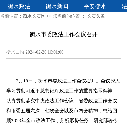
衡水政法
衡水新闻
平安衡水
当前位置：
衡水长安网
>> 您当前的位置 ：
长安头条
衡水市委政法工作会议召开
衡水日报 2024-02-20 16:01:00
2月19日，衡水市委政法工作会议召开。会议深入
学习贯彻习近平总书记对政法工作的重要指示精神，
认真贯彻落实中央政法工作会议、省委政法工作会议
和市委五届六次、七次全会以及市两会精神，总结回
顾2023年全市政法工作，分析形势任务，研究部署今