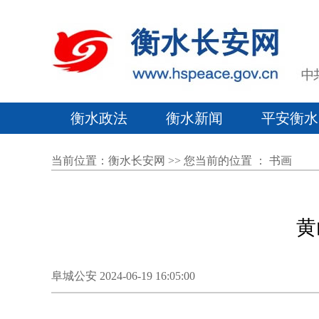
衡水政法
衡水新闻
平安衡水
当前位置：
衡水长安网
>> 您当前的位置 ：
书画
黄
阜城公安 2024-06-19 16:05:00