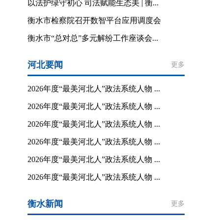
以法护绿守初心 司法赋能生态美 | 衡...
衡水市检察院召开数智平台应用调度会
衡水市“总对总”多元解纷工作座谈会...
河北要闻
更多
2026年度“最美河北人”政法系统人物 ...
2026年度“最美河北人”政法系统人物 ...
2026年度“最美河北人”政法系统人物 ...
2026年度“最美河北人”政法系统人物 ...
2026年度“最美河北人”政法系统人物 ...
2026年度“最美河北人”政法系统人物 ...
衡水新闻
更多