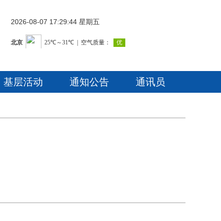
2026-08-07 17:29:44 星期五
基层活动
通知公告
通讯员