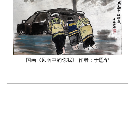
国画《风雨中的你我》 作者：于恩华