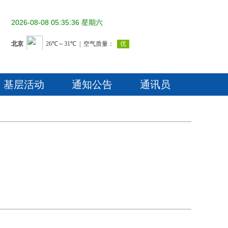
2026-08-08 05:35:36 星期六
基层活动
通知公告
通讯员