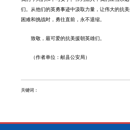
们。从他们的英勇事迹中汲取力量，让伟大的抗美
困难和挑战时，勇往直前，永不退缩。
致敬，最可爱的抗美援朝英雄们。
（作者单位：献县公安局）
关键词：