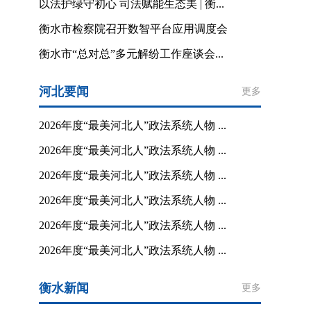
以法护绿守初心 司法赋能生态美 | 衡...
衡水市检察院召开数智平台应用调度会
衡水市“总对总”多元解纷工作座谈会...
河北要闻
更多
2026年度“最美河北人”政法系统人物 ...
2026年度“最美河北人”政法系统人物 ...
2026年度“最美河北人”政法系统人物 ...
2026年度“最美河北人”政法系统人物 ...
2026年度“最美河北人”政法系统人物 ...
2026年度“最美河北人”政法系统人物 ...
衡水新闻
更多