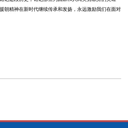
援朝精神在新时代继续传承和发扬，永远激励我们在面对