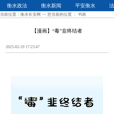
衡水政法
衡水新闻
平安衡水
当前位置：
衡水长安网
>> 您当前的位置 ：
书画
【漫画】“毒”韭终结者
2025-02-19 17:23:47