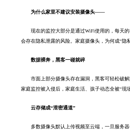
为什么家里不建议安装摄像头——
现在的监控大部分是通过WiFi使用的，每天的
会存在隐私泄露的风险。家庭摄像头，为何成“隐私
数据裸奔，黑客一碰就碎
市面上部分摄像头存在漏洞，黑客可轻松破解默
家庭监控被入侵后，家庭生活、孩子动态全被“现场
云存储成“泄密通道”
多数摄像头默认上传视频至云端，一旦服务器被