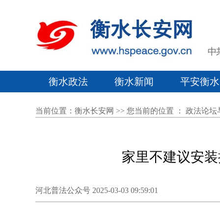
衡水政法
衡水新闻
平安衡水
当前位置：
衡水长安网
>> 您当前的位置 ：
政法论坛
家里不建议安装
河北普法公众号 2025-03-03 09:59:01