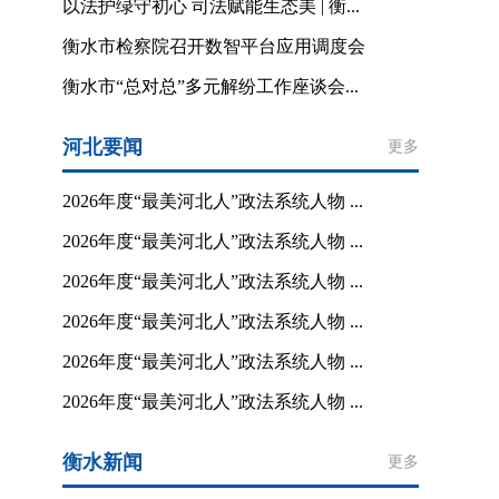
以法护绿守初心 司法赋能生态美 | 衡...
衡水市检察院召开数智平台应用调度会
衡水市“总对总”多元解纷工作座谈会...
河北要闻
更多
2026年度“最美河北人”政法系统人物 ...
2026年度“最美河北人”政法系统人物 ...
2026年度“最美河北人”政法系统人物 ...
2026年度“最美河北人”政法系统人物 ...
2026年度“最美河北人”政法系统人物 ...
2026年度“最美河北人”政法系统人物 ...
衡水新闻
更多