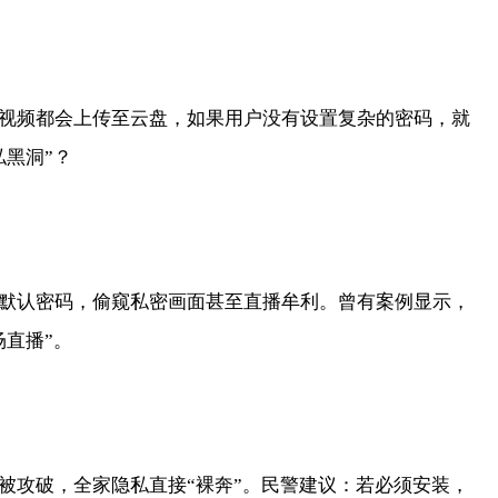
视频都会上传至云盘，如果用户没有设置复杂的密码，就
黑洞”？
认密码，偷窥私密画面甚至直播牟利。曾有案例显示，
直播”。
攻破，全家隐私直接“裸奔”。民警建议：若必须安装，