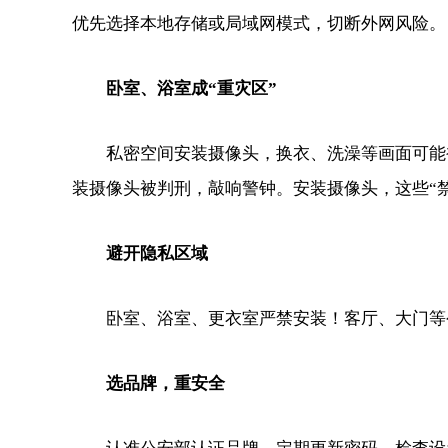
优先选择本地存储或局域网模式，切断外网风险。
卧室、浴室成“重灾区”
私密空间安装摄像头，换衣、洗澡等画面可能被
装摄像头被判刑，敲响警钟。安装摄像头，这些“
避开隐私区域
卧室、浴室、更衣室严禁安装！客厅、大门等公
选品牌，重安全