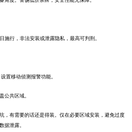
角度。警惕低价杂牌，安全性能无保障。
日施行，非法安装或泄露隐私，最高可判刑。
设置移动侦测报警功能。
盖公共区域。
，有需要的话还是得装。仅在必要区域安装，避免过度
数据泄露。