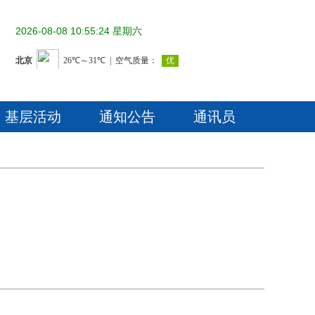
2026-08-08 10:55:24 星期六
基层活动
通知公告
通讯员