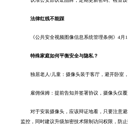
认准公安部认证品牌，定期更新密码、检查设备
法律红线不能踩
《公共安全视频图像信息系统管理条例》4月1
特殊家庭如何平衡安全与隐私？
独居老人/儿童：摄像头装于客厅，避开卧室，
雇佣保姆：提前告知并签署协议，摄像头仅覆
对于安装摄像头，应该辩证地看，只要注意避坑
监控，同时建议升级加密技术限制访问权限，防止