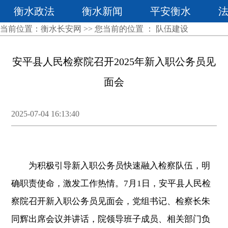
衡水政法
衡水新闻
平安衡水
当前位置：
衡水长安网
>> 您当前的位置 ：
队伍建设
安平县人民检察院召开2025年新入职公务员见
面会
2025-07-04 16:13:40
为积极引导新入职公务员快速融入检察队伍，明
确职责使命，激发工作热情。7月1日，安平县人民检
察院召开新入职公务员见面会，党组书记、检察长朱
同辉出席会议并讲话，院领导班子成员、相关部门负