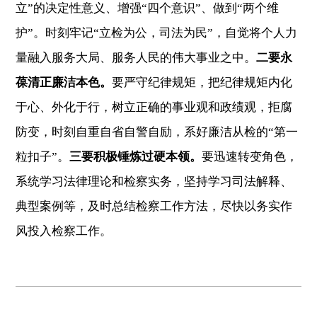
立”的决定性意义、增强“四个意识”、做到“两个维
护”。时刻牢记“立检为公，司法为民”，自觉将个人力
量融入服务大局、服务人民的伟大事业之中。
二要永
葆清正廉洁本色。
要严守纪律规矩，把纪律规矩内化
于心、外化于行，树立正确的事业观和政绩观，拒腐
防变，时刻自重自省自警自励，系好廉洁从检的“第一
粒扣子”。
三要积极锤炼过硬本领。
要迅速转变角色，
系统学习法律理论和检察实务，坚持学习司法解释、
典型案例等，及时总结检察工作方法，尽快以务实作
风投入检察工作。