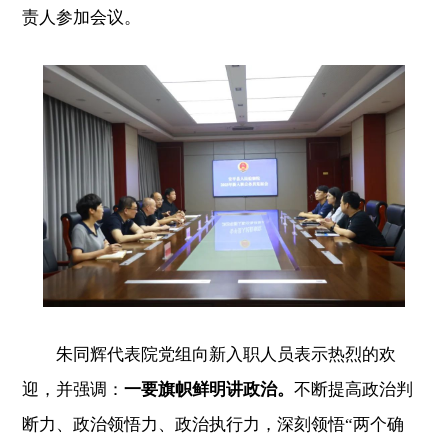
责人参加会议。
朱同辉代表院党组向新入职人员表示热烈的欢
迎，并强调：
一要旗帜鲜明讲政治。
不断提高政治判
断力、政治领悟力、政治执行力，深刻领悟“两个确