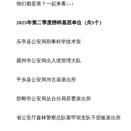
他们都是谁？一起来看↓↓↓
2025年第二季度榜样基层单位（共5个）
乐亭县公安局刑事科学技术室
霸州市公安局出入境管理大队
平乡县公安局河古庙派出所
邯郸市公安局丛台分局苏曹派出所
省公安厅森林警察总队塞罕坝支队千层板派出所