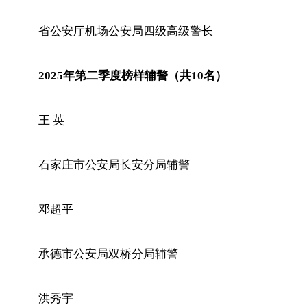
省公安厅机场公安局四级高级警长
2025年第二季度榜样辅警（共10名）
王 英
石家庄市公安局长安分局辅警
邓超平
承德市公安局双桥分局辅警
洪秀宇