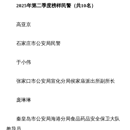
2025年第二季度榜样民警（共10名）
高亚京
石家庄市公安局民警
于小伟
张家口市公安局宣化分局侯家庙派出所副所长
庞琳琳
秦皇岛市公安局海港分局食品药品安全保卫大队
教导员