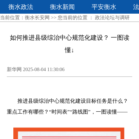
衡水政法
衡水新闻
平安衡水
当前位置：
衡水长安网
>> 您当前的位置 ：
政法论坛与调研
如何推进县级综治中心规范化建设？ 一图读
懂↓
新华网 2025-08-04 11:30:06
推进县级综治中心规范化建设目标任务是什么？
重点工作有哪些？“时间表”“路线图”，一图读懂——