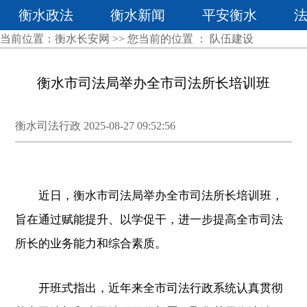
衡水政法
衡水新闻
平安衡水
当前位置：
衡水长安网
>> 您当前的位置 ：
队伍建设
衡水市司法局举办全市司法所长培训班
衡水司法行政 2025-08-27 09:52:56
近日，衡水市司法局举办全市司法所长培训班，
旨在通过赋能提升、以学促干，进一步提高全市司法
所长的业务能力和综合素质。
开班式指出，近年来全市司法行政系统认真贯彻