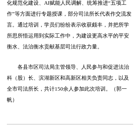
化规范化建设、AI赋能人民调解、统筹推进“五项工
作”等方面进行专题授课，部分司法所长代表作交流发
言。通过培训，学员们纷纷表示收获颇丰，并把所学
所思所悟运用到实际工作中，为建设更高水平的平安
衡水、法治衡水贡献基层司法行政力量。
各县市区司法局主管领导、人民参与和促进法治
科（股）长、滨湖新区和高新区相关负责同志，以及
全市司法所长，共计150余人参加此次培训。（郭一
帆）