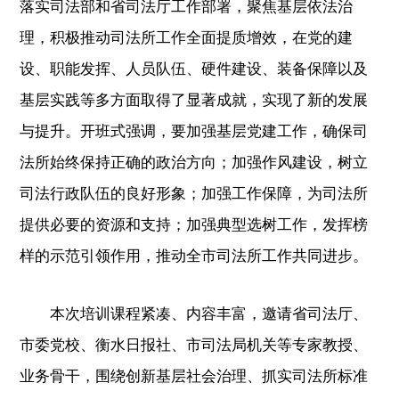
落实司法部和省司法厅工作部署，聚焦基层依法治
理，积极推动司法所工作全面提质增效，在党的建
设、职能发挥、人员队伍、硬件建设、装备保障以及
基层实践等多方面取得了显著成就，实现了新的发展
与提升。开班式强调，要加强基层党建工作，确保司
法所始终保持正确的政治方向；加强作风建设，树立
司法行政队伍的良好形象；加强工作保障，为司法所
提供必要的资源和支持；加强典型选树工作，发挥榜
样的示范引领作用，推动全市司法所工作共同进步。
本次培训课程紧凑、内容丰富，邀请省司法厅、
市委党校、衡水日报社、市司法局机关等专家教授、
业务骨干，围绕创新基层社会治理、抓实司法所标准