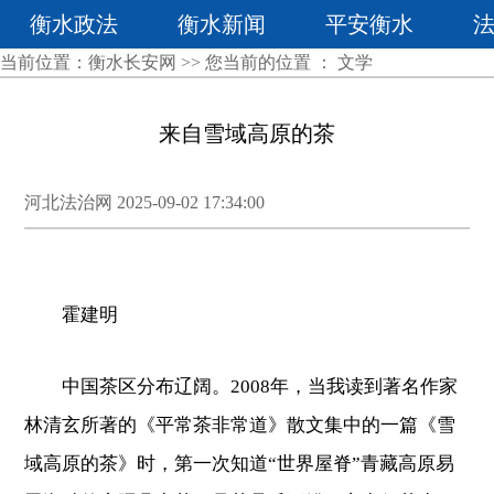
衡水政法
衡水新闻
平安衡水
当前位置：
衡水长安网
>> 您当前的位置 ：
文学
来自雪域高原的茶
河北法治网 2025-09-02 17:34:00
霍建明
中国茶区分布辽阔。2008年，当我读到著名作家
林清玄所著的《平常茶非常道》散文集中的一篇《雪
域高原的茶》时，第一次知道“世界屋脊”青藏高原易