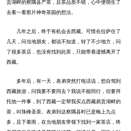
贡湖畔的察隅县产茶，且茶品质不错，心中便萌生了
去看一看那片神奇茶园的想法。
几年之后，终于有机会去西藏。可惜在拉萨住了
几天，问当地朋友，都说不知道，转了不少地方，问
了很多茶店，也没有找到此茶，只能带着遗憾离开了
西藏。
多年后，有一天，表弟突然打电话说，想自驾到
西藏旅游，问我要不要同去？我说不能同行，但要拜
托他一件事，到了西藏一定帮我买点西藏易贡湖畔的
茶，叫珠峰圣茶。表弟到达察隅县时已是晚上九点
多，且下着雨，在当地朋友带领下找到一家茶店，终