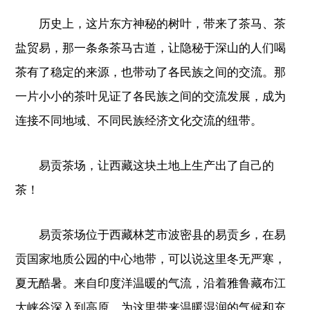
历史上，这片东方神秘的树叶，带来了茶马、茶
盐贸易，那一条条茶马古道，让隐秘于深山的人们喝
茶有了稳定的来源，也带动了各民族之间的交流。那
一片小小的茶叶见证了各民族之间的交流发展，成为
连接不同地域、不同民族经济文化交流的纽带。
易贡茶场，让西藏这块土地上生产出了自己的
茶！
易贡茶场位于西藏林芝市波密县的易贡乡，在易
贡国家地质公园的中心地带，可以说这里冬无严寒，
夏无酷暑。来自印度洋温暖的气流，沿着雅鲁藏布江
大峡谷深入到高原，为这里带来温暖湿润的气候和充