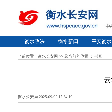
衡水政法
衡水新闻
平安衡水
当前位置：
衡水长安网
>> 您当前的位置 ：
书画
云
衡水公安局 2025-09-02 17:34:19