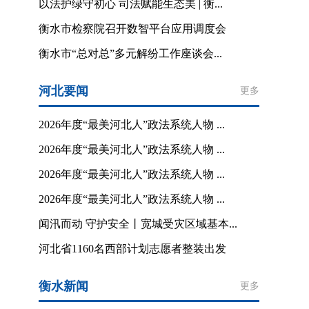
以法护绿守初心 司法赋能生态美 | 衡...
衡水市检察院召开数智平台应用调度会
衡水市“总对总”多元解纷工作座谈会...
河北要闻
更多
2026年度“最美河北人”政法系统人物 ...
2026年度“最美河北人”政法系统人物 ...
2026年度“最美河北人”政法系统人物 ...
2026年度“最美河北人”政法系统人物 ...
闻汛而动 守护安全丨宽城受灾区域基本...
河北省1160名西部计划志愿者整装出发
衡水新闻
更多