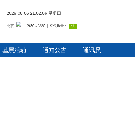
2026-08-06 21:02:07 星期四
基层活动
通知公告
通讯员