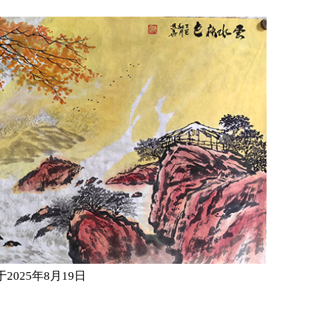
2025年8月19日