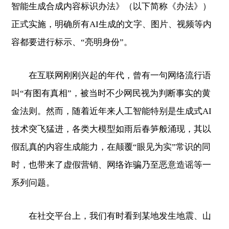
智能生成合成内容标识办法》（以下简称《办法》）
正式实施，明确所有AI生成的文字、图片、视频等内
容都要进行标示、“亮明身份”。
在互联网刚刚兴起的年代，曾有一句网络流行语
叫“有图有真相”，被当时不少网民视为判断事实的黄
金法则。然而，随着近年来人工智能特别是生成式AI
技术突飞猛进，各类大模型如雨后春笋般涌现，其以
假乱真的内容生成能力，在颠覆“眼见为实”常识的同
时，也带来了虚假营销、网络诈骗乃至恶意造谣等一
系列问题。
在社交平台上，我们有时看到某地发生地震、山