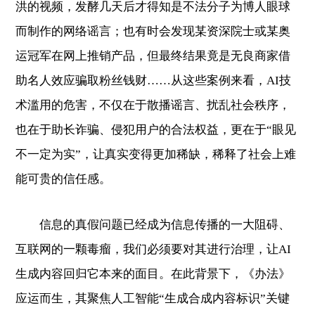
洪的视频，发酵几天后才得知是不法分子为博人眼球
而制作的网络谣言；也有时会发现某资深院士或某奥
运冠军在网上推销产品，但最终结果竟是无良商家借
助名人效应骗取粉丝钱财……从这些案例来看，AI技
术滥用的危害，不仅在于散播谣言、扰乱社会秩序，
也在于助长诈骗、侵犯用户的合法权益，更在于“眼见
不一定为实”，让真实变得更加稀缺，稀释了社会上难
能可贵的信任感。
信息的真假问题已经成为信息传播的一大阻碍、
互联网的一颗毒瘤，我们必须要对其进行治理，让AI
生成内容回归它本来的面目。在此背景下，《办法》
应运而生，其聚焦人工智能“生成合成内容标识”关键