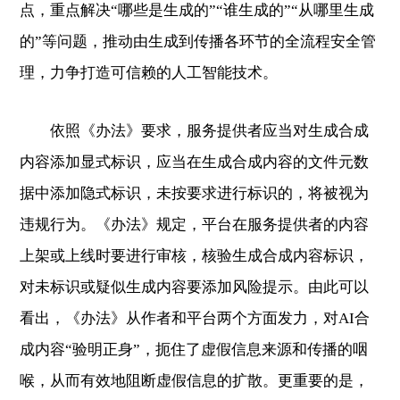
点，重点解决“哪些是生成的”“谁生成的”“从哪里生成
的”等问题，推动由生成到传播各环节的全流程安全管
理，力争打造可信赖的人工智能技术。
依照《办法》要求，服务提供者应当对生成合成
内容添加显式标识，应当在生成合成内容的文件元数
据中添加隐式标识，未按要求进行标识的，将被视为
违规行为。《办法》规定，平台在服务提供者的内容
上架或上线时要进行审核，核验生成合成内容标识，
对未标识或疑似生成内容要添加风险提示。由此可以
看出，《办法》从作者和平台两个方面发力，对AI合
成内容“验明正身”，扼住了虚假信息来源和传播的咽
喉，从而有效地阻断虚假信息的扩散。更重要的是，