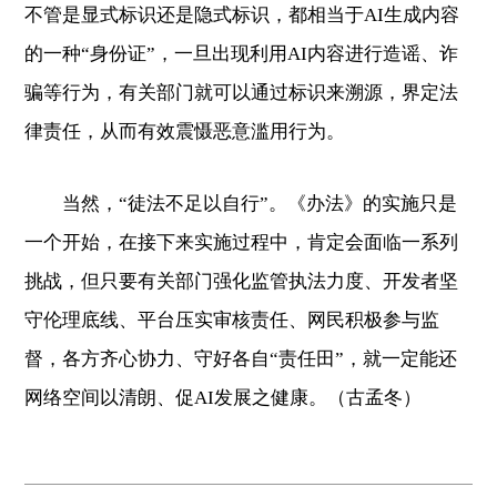
不管是显式标识还是隐式标识，都相当于AI生成内容
的一种“身份证”，一旦出现利用AI内容进行造谣、诈
骗等行为，有关部门就可以通过标识来溯源，界定法
律责任，从而有效震慑恶意滥用行为。
当然，“徒法不足以自行”。《办法》的实施只是
一个开始，在接下来实施过程中，肯定会面临一系列
挑战，但只要有关部门强化监管执法力度、开发者坚
守伦理底线、平台压实审核责任、网民积极参与监
督，各方齐心协力、守好各自“责任田”，就一定能还
网络空间以清朗、促AI发展之健康。（古孟冬）