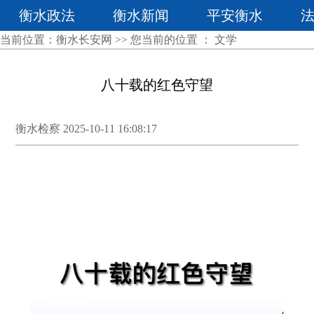
衡水政法
衡水新闻
平安衡水
当前位置：
衡水长安网
>> 您当前的位置 ：
文学
八十载的红色守望
衡水检察 2025-10-11 16:08:17