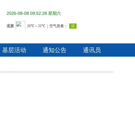
2026-08-08 09:52:28 星期六
基层活动
通知公告
通讯员