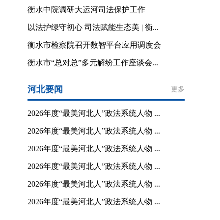
衡水中院调研大运河司法保护工作
以法护绿守初心 司法赋能生态美 | 衡...
衡水市检察院召开数智平台应用调度会
衡水市“总对总”多元解纷工作座谈会...
河北要闻
更多
2026年度“最美河北人”政法系统人物 ...
2026年度“最美河北人”政法系统人物 ...
2026年度“最美河北人”政法系统人物 ...
2026年度“最美河北人”政法系统人物 ...
2026年度“最美河北人”政法系统人物 ...
2026年度“最美河北人”政法系统人物 ...