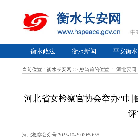
衡水政法
衡水新闻
平安衡水
当前位置：
衡水长安网
>> 您当前的位置 ：
河北要闻
河北省女检察官协会举办“巾帼
评
河北检察公众号 2025-10-29 09:59:55