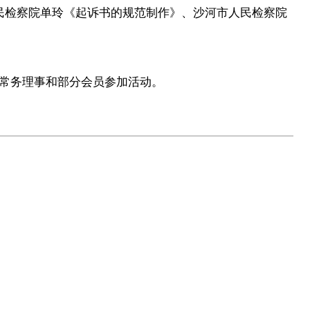
民检察院单玲《起诉书的规范制作》、沙河市人民检察院
常务理事和部分会员参加活动。