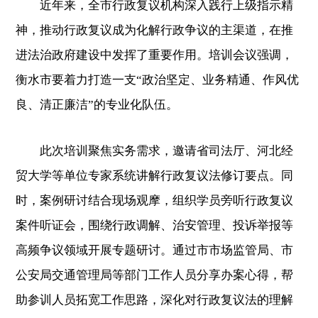
近年来，全市行政复议机构深入践行上级指示精
神，推动行政复议成为化解行政争议的主渠道，在推
进法治政府建设中发挥了重要作用。培训会议强调，
衡水市要着力打造一支“政治坚定、业务精通、作风优
良、清正廉洁”的专业化队伍。
此次培训聚焦实务需求，邀请省司法厅、河北经
贸大学等单位专家系统讲解行政复议法修订要点。同
时，案例研讨结合现场观摩，组织学员旁听行政复议
案件听证会，围绕行政调解、治安管理、投诉举报等
高频争议领域开展专题研讨。通过市市场监管局、市
公安局交通管理局等部门工作人员分享办案心得，帮
助参训人员拓宽工作思路，深化对行政复议法的理解