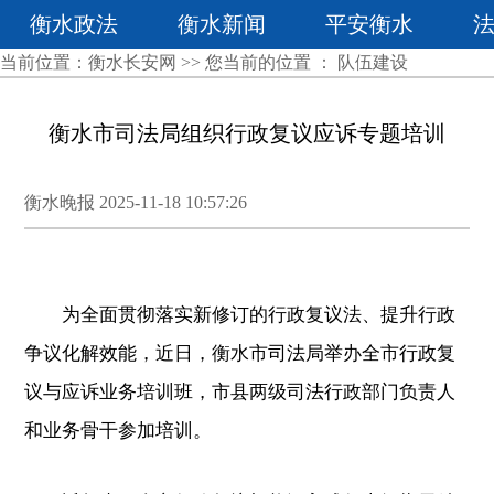
衡水政法
衡水新闻
平安衡水
当前位置：
衡水长安网
>> 您当前的位置 ：
队伍建设
衡水市司法局组织行政复议应诉专题培训
衡水晚报 2025-11-18 10:57:26
为全面贯彻落实新修订的行政复议法、提升行政
争议化解效能，近日，衡水市司法局举办全市行政复
议与应诉业务培训班，市县两级司法行政部门负责人
和业务骨干参加培训。