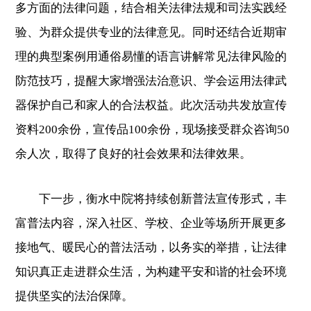
多方面的法律问题，结合相关法律法规和司法实践经
验、为群众提供专业的法律意见。同时还结合近期审
理的典型案例用通俗易懂的语言讲解常见法律风险的
防范技巧，提醒大家增强法治意识、学会运用法律武
器保护自己和家人的合法权益。此次活动共发放宣传
资料200余份，宣传品100余份，现场接受群众咨询50
余人次，取得了良好的社会效果和法律效果。
下一步，衡水中院将持续创新普法宣传形式，丰
富普法内容，深入社区、学校、企业等场所开展更多
接地气、暖民心的普法活动，以务实的举措，让法律
知识真正走进群众生活，为构建平安和谐的社会环境
提供坚实的法治保障。