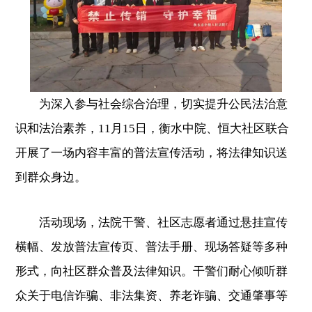
为深入参与社会综合治理，切实提升公民法治意
识和法治素养，11月15日，衡水中院、恒大社区联合
开展了一场内容丰富的普法宣传活动，将法律知识送
到群众身边。
活动现场，法院干警、社区志愿者通过悬挂宣传
横幅、发放普法宣传页、普法手册、现场答疑等多种
形式，向社区群众普及法律知识。干警们耐心倾听群
众关于电信诈骗、非法集资、养老诈骗、交通肇事等