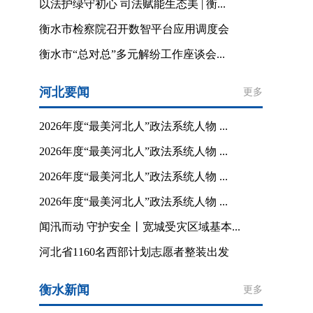
以法护绿守初心 司法赋能生态美 | 衡...
衡水市检察院召开数智平台应用调度会
衡水市“总对总”多元解纷工作座谈会...
河北要闻
更多
2026年度“最美河北人”政法系统人物 ...
2026年度“最美河北人”政法系统人物 ...
2026年度“最美河北人”政法系统人物 ...
2026年度“最美河北人”政法系统人物 ...
闻汛而动 守护安全丨宽城受灾区域基本...
河北省1160名西部计划志愿者整装出发
衡水新闻
更多