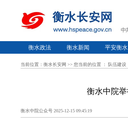
衡水政法
衡水新闻
平安衡水
当前位置：
衡水长安网
>> 您当前的位置 ：
队伍建设
衡水中院举
衡水中院公众号 2025-12-15 09:45:19