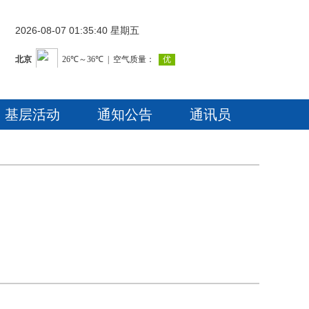
2026-08-07 01:35:41 星期五
基层活动
通知公告
通讯员