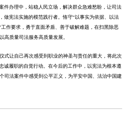
起案件办理中，站稳人民立场，解决群众急难愁盼，让司法
威，做宪法实施的模范践行者。恪守“以事实为依据、以法
纷”工作要求，勇于直面矛盾、善于破解难题，在扫黑除恶
以高质量司法服务高质量发展。
式让自己再次感受到职业的神圣与责任的重大，将此次
为忠诚履职的自觉行动。在今后的工作中，以宪法为根本遵
个司法案件中感受到公平正义，为平安中国、法治中国建