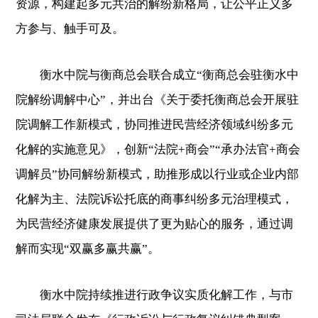
资源，构建起多元共治的解纷新格局，让公平正义多
方参与、触手可及。
衡水中院与衡商总会联合成立“衡商总会驻衡水中
院解纷调解中心”，并出台《关于委托衡商总会开展驻
院调解工作新模式，协同推进民营经济领域纠纷多元
化解的实施意见》，创新“法院+商会”“承办法官+商会
调解员”协同解纷新模式，助推形成以行业或企业内部
化解为主、法院诉讼托底的商事纠纷多元治理模式，
为民营经济健康发展提供了更为贴心的服务，通过调
解而实现“双赢多赢共赢”。
衡水中院持续推进行政争议实质化解工作，与市