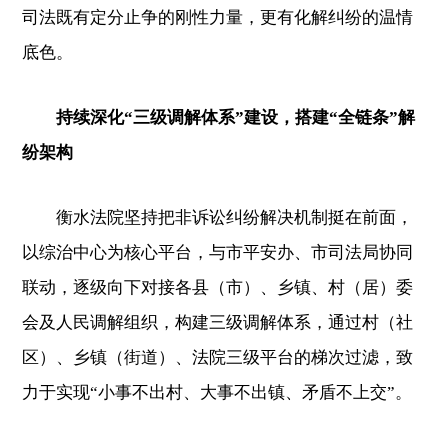
司法既有定分止争的刚性力量，更有化解纠纷的温情
底色。
持续深化“三级调解体系”建设，搭建“全链条”解
纷架构
衡水法院坚持把非诉讼纠纷解决机制挺在前面，
以综治中心为核心平台，与市平安办、市司法局协同
联动，逐级向下对接各县（市）、乡镇、村（居）委
会及人民调解组织，构建三级调解体系，通过村（社
区）、乡镇（街道）、法院三级平台的梯次过滤，致
力于实现“小事不出村、大事不出镇、矛盾不上交”。