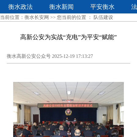
衡水政法
衡水新闻
平安衡水
当前位置：
衡水长安网
>> 您当前的位置 ：
队伍建设
高新公安为实战“充电”为平安“赋能”
衡水高新公安公众号 2025-12-19 17:13:27