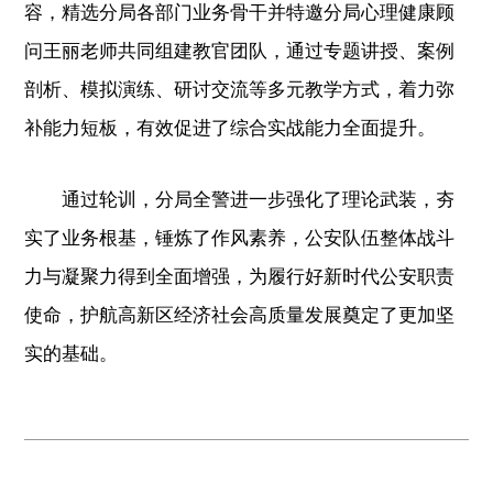
容，精选分局各部门业务骨干并特邀分局心理健康顾
问王丽老师共同组建教官团队，通过专题讲授、案例
剖析、模拟演练、研讨交流等多元教学方式，着力弥
补能力短板，有效促进了综合实战能力全面提升。
通过轮训，分局全警进一步强化了理论武装，夯
实了业务根基，锤炼了作风素养，公安队伍整体战斗
力与凝聚力得到全面增强，为履行好新时代公安职责
使命，护航高新区经济社会高质量发展奠定了更加坚
实的基础。