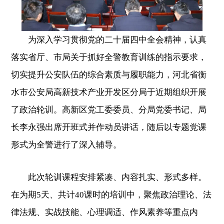
为深入学习贯彻党的二十届四中全会精神，认真
落实省厅、市局关于抓好全警教育训练的指示要求，
切实提升公安队伍的综合素质与履职能力，河北省衡
水市公安局高新技术产业开发区分局于近期组织开展
了政治轮训。高新区党工委委员、分局党委书记、局
长李永强出席开班式并作动员讲话，随后以专题党课
形式为全警进行了深入辅导。
此次轮训课程安排紧凑、内容扎实、形式多样。
在为期5天、共计40课时的培训中，聚焦政治理论、法
律法规、实战技能、心理调适、作风素养等重点内