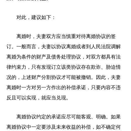
对此，建议如下：
离婚时，夫妻双方应当慎重对待离婚协议的签
订。一般而言，夫妻以协议离婚或者到人民法院调解
离婚为条件的财产及债务处理协议，对双方都具有法
律约束力，只有发现订立该类协议存在欺诈、胁迫情
况的，上述财产分割协议才可能被撤销。因此，夫妻
离婚时一方对另一方作出的补偿承诺，只要内容不违
反且可以实现，就应当兑现。
离婚协议约定的承诺应尽可能客观、明确。如果
离婚协议中一定要涉及未来收益的补偿，如不确定何