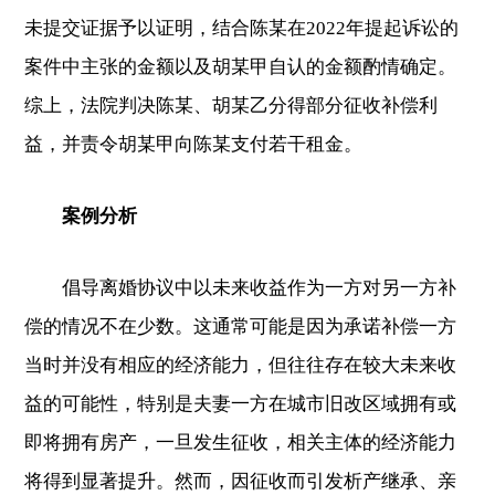
未提交证据予以证明，结合陈某在2022年提起诉讼的
案件中主张的金额以及胡某甲自认的金额酌情确定。
综上，法院判决陈某、胡某乙分得部分征收补偿利
益，并责令胡某甲向陈某支付若干租金。
案例分析
倡导离婚协议中以未来收益作为一方对另一方补
偿的情况不在少数。这通常可能是因为承诺补偿一方
当时并没有相应的经济能力，但往往存在较大未来收
益的可能性，特别是夫妻一方在城市旧改区域拥有或
即将拥有房产，一旦发生征收，相关主体的经济能力
将得到显著提升。然而，因征收而引发析产继承、亲