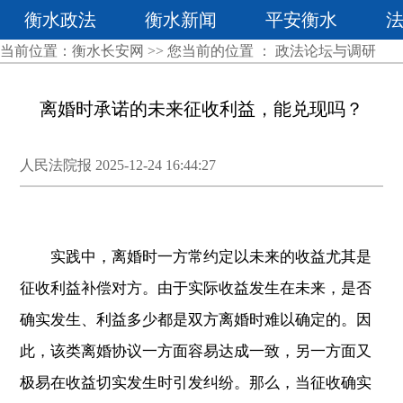
衡水政法
衡水新闻
平安衡水
当前位置：
衡水长安网
>> 您当前的位置 ：
政法论坛与调研
离婚时承诺的未来征收利益，能兑现吗？
人民法院报 2025-12-24 16:44:27
实践中，离婚时一方常约定以未来的收益尤其是
征收利益补偿对方。由于实际收益发生在未来，是否
确实发生、利益多少都是双方离婚时难以确定的。因
此，该类离婚协议一方面容易达成一致，另一方面又
极易在收益切实发生时引发纠纷。那么，当征收确实