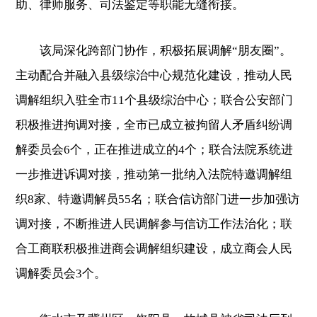
助、律师服务、司法鉴定等职能无缝衔接。
该局深化跨部门协作，积极拓展调解“朋友圈”。
主动配合并融入县级综治中心规范化建设，推动人民
调解组织入驻全市11个县级综治中心；联合公安部门
积极推进拘调对接，全市已成立被拘留人矛盾纠纷调
解委员会6个，正在推进成立的4个；联合法院系统进
一步推进诉调对接，推动第一批纳入法院特邀调解组
织8家、特邀调解员55名；联合信访部门进一步加强访
调对接，不断推进人民调解参与信访工作法治化；联
合工商联积极推进商会调解组织建设，成立商会人民
调解委员会3个。