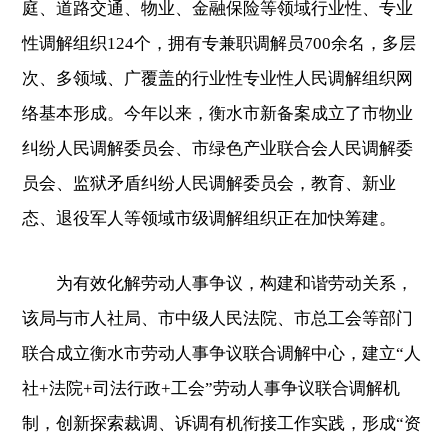
庭、道路交通、物业、金融保险等领域行业性、专业
性调解组织124个，拥有专兼职调解员700余名，多层
次、多领域、广覆盖的行业性专业性人民调解组织网
络基本形成。今年以来，衡水市新备案成立了市物业
纠纷人民调解委员会、市绿色产业联合会人民调解委
员会、监狱矛盾纠纷人民调解委员会，教育、新业
态、退役军人等领域市级调解组织正在加快筹建。
为有效化解劳动人事争议，构建和谐劳动关系，
该局与市人社局、市中级人民法院、市总工会等部门
联合成立衡水市劳动人事争议联合调解中心，建立“人
社+法院+司法行政+工会”劳动人事争议联合调解机
制，创新探索裁调、诉调有机衔接工作实践，形成“资