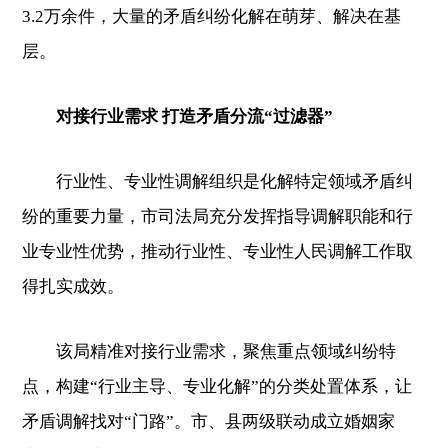
3.2万余件，大量的矛盾纠纷化解在萌芽、解决在基
层。
对接行业需求 打造矛盾分流“过滤器”
行业性、专业性调解组织是化解特定领域矛盾纠
纷的重要力量，市司法局充分发挥指导调解职能和行
业专业性优势，推动行业性、专业性人民调解工作取
得扎实成效。
该局精准对接行业需求，聚焦重点领域纠纷特
点，构建“行业主导、专业化解”的分类处置体系，让
矛盾调解找对“门路”。市、县两级联动成立婚姻家