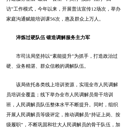
访”工作模式，今年以来，开展普法宣传12场次，举办
家庭沟通赋能培训课56次，惠及群众上万人。
淬炼过硬队伍 锻造调解服务主力军
市司法局坚持以“素能提升”为抓手，打造政治过
硬、业务精湛、群众信赖的调解队伍。
该局依托各类线上培训资源，实现全市人民调解
员培训全覆盖；线下举办全市人民调解员骨干培训
班，人民调解员队伍整体水平不断提升。同时，组织
开展人民调解员等级评定，推动调解员“持证上岗、按
级履职”，不断巩固和壮大人民调解员的骨干队伍，加