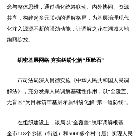
念与整体思维，通过强化统筹联动、内外协同、资源
共享，构建起多元联动的调解格局，为基层治理现代
化注入源源不断的强劲动能，让调解之花在湖城大地
绚丽绽放。
织密基层网络 夯实纠纷化解“压舱石”
市司法局深入贯彻实施《中华人民共和国人民调
解法》，充分发挥人民调解基础性作用，以“全覆盖、
无盲区”为目标筑牢基层矛盾纠纷化解“第一道防线”。
在组织建设上，该局以“全覆盖”筑牢调解根基。
全市118个乡镇（街道）和5000多个村（居）实现人民