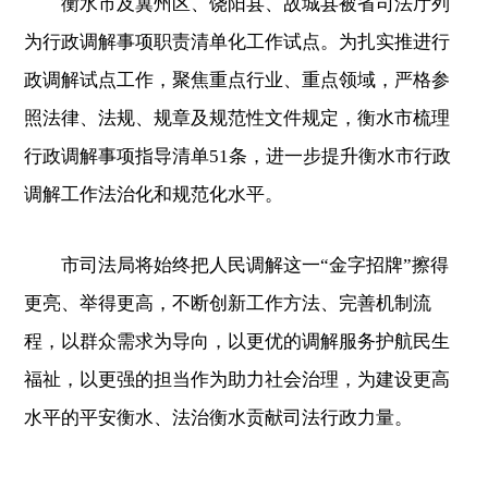
衡水市及冀州区、饶阳县、故城县被省司法厅列
为行政调解事项职责清单化工作试点。为扎实推进行
政调解试点工作，聚焦重点行业、重点领域，严格参
照法律、法规、规章及规范性文件规定，衡水市梳理
行政调解事项指导清单51条，进一步提升衡水市行政
调解工作法治化和规范化水平。
市司法局将始终把人民调解这一“金字招牌”擦得
更亮、举得更高，不断创新工作方法、完善机制流
程，以群众需求为导向，以更优的调解服务护航民生
福祉，以更强的担当作为助力社会治理，为建设更高
水平的平安衡水、法治衡水贡献司法行政力量。