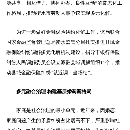
源共享、相互借力、协同办案、良性互动”的常态化工
作格局，推动衡水市劳动人事争议实现多元化解。
为进一步做好金融保险纠纷化解工作，该局联合
国家金融监督管理总局衡水监管分局扎实推进县域金
融保险纠纷调解多元化解机制建设，指导市银行保险
纠纷人民调解委员会设立派驻县域调解组织11个，推
动县域金融保险纠纷“就近调、当场结”。
多元融合治理 构建基层婚调新格局
家庭是社会治理的最小单元，近年来，因婚恋、
家庭问题产生的矛盾纠纷占比居高不下，严重影响社