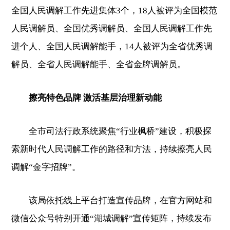
全国人民调解工作先进集体3个，18人被评为全国模范
人民调解员、全国优秀调解员、全国人民调解工作先
进个人、全国人民调解能手，14人被评为全省优秀调
解员、全省人民调解能手、全省金牌调解员。
擦亮特色品牌 激活基层治理新动能
全市司法行政系统聚焦“行业枫桥”建设，积极探
索新时代人民调解工作的路径和方法，持续擦亮人民
调解“金字招牌”。
该局依托线上平台打造宣传品牌，在官方网站和
微信公众号特别开通“湖城调解”宣传矩阵，持续发布