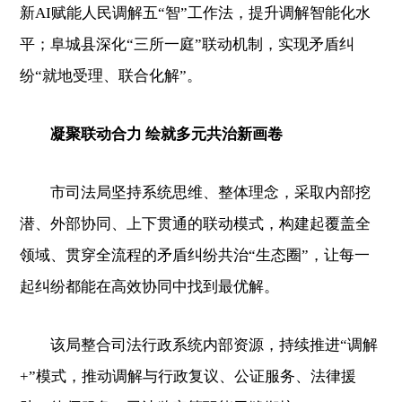
新AI赋能人民调解五“智”工作法，提升调解智能化水
平；阜城县深化“三所一庭”联动机制，实现矛盾纠
纷“就地受理、联合化解”。
凝聚联动合力 绘就多元共治新画卷
市司法局坚持系统思维、整体理念，采取内部挖
潜、外部协同、上下贯通的联动模式，构建起覆盖全
领域、贯穿全流程的矛盾纠纷共治“生态圈”，让每一
起纠纷都能在高效协同中找到最优解。
该局整合司法行政系统内部资源，持续推进“调解
+”模式，推动调解与行政复议、公证服务、法律援