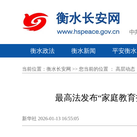
衡水政法
衡水新闻
平安衡水
当前位置：
衡水长安网
>> 您当前的位置 ：
高层动态
最高法发布“家庭教育
新华社 2026-01-13 16:55:05