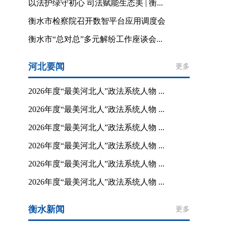
以法护绿守初心 司法赋能生态美 | 衡...
衡水市检察院召开数智平台应用调度会
衡水市“总对总”多元解纷工作座谈会...
河北要闻
更多
2026年度“最美河北人”政法系统人物 ...
2026年度“最美河北人”政法系统人物 ...
2026年度“最美河北人”政法系统人物 ...
2026年度“最美河北人”政法系统人物 ...
2026年度“最美河北人”政法系统人物 ...
2026年度“最美河北人”政法系统人物 ...
衡水新闻
更多