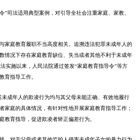
令”司法适用典型案例，对引导全社会注重家庭、家教、
家庭教育履职不当高度相关。追溯违法犯罪未成年人的
数情况下存在家庭教育缺位、失当或者其他不利于未成年
促进法实施以来，人民法院通过签发“家庭教育指导令”等方
教育指导工作。
案未成年人的欺凌行为均与其父母未能正确、有效地履行
者家庭的具体情况，有针对性地开展家庭教育指导工作；
庭教育指导，促进欺凌者矫正偏差行为。
，对于父母或者其他监护人侵害未成年子女的暴力行为