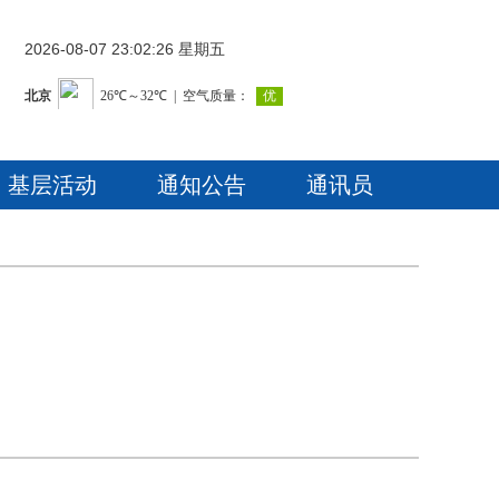
2026-08-07 23:02:27 星期五
基层活动
通知公告
通讯员