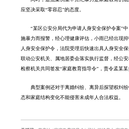
应坚决采取“零容忍”的态度。
“某区公安分局代为申请人身安全保护令案”中
施暴力而报警，经心理健康评估，小雨已经出现抑
人身安全保护令，法院受理后快速出具人身安全保
联动公安机关、属地居委会落实执行监督，经公安
检察机关共同签发“家庭教育指导令”，责令孟某
典型案例还对于离婚纠纷、离异后探望权纠纷中
态和家庭结构变化不能侵害未成年人合法权益。