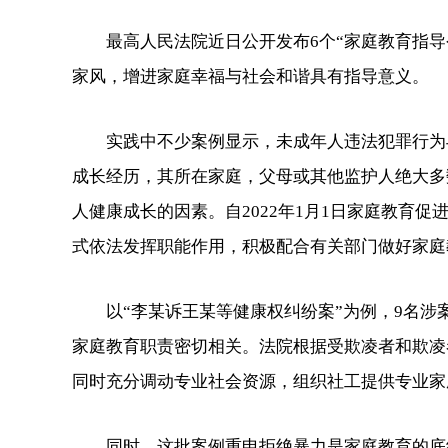
最高人民法院近日公开发布6个“家庭教育指导
家风，增进家庭幸福与社会和谐具有指导意义。
实践中不少案例显示，未成年人违法犯罪行为与
成长经历，其所在家庭，父母或其他监护人绝大多
人健康成长的因素。自2022年1月1日家庭教育
式依法发挥职能作用，积极配合有关部门做好家庭
以“李某诉王某等健康权纠纷案”为例，9名涉
家庭教育职责密切相关。法院根据受欺凌者和欺凌
同时充分调动专业社会资源，组织社工提供专业家
同时，这批案例重申拒绝暴力是家庭教育的底线