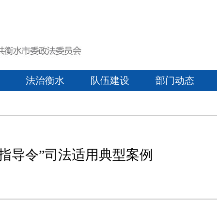
法治衡水
队伍建设
部门动态
指导令”司法适用典型案例