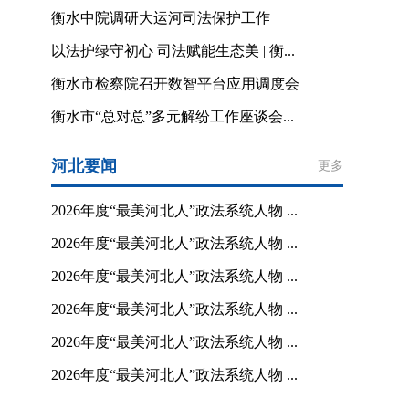
衡水中院调研大运河司法保护工作
以法护绿守初心 司法赋能生态美 | 衡...
衡水市检察院召开数智平台应用调度会
衡水市“总对总”多元解纷工作座谈会...
河北要闻
更多
2026年度“最美河北人”政法系统人物 ...
2026年度“最美河北人”政法系统人物 ...
2026年度“最美河北人”政法系统人物 ...
2026年度“最美河北人”政法系统人物 ...
2026年度“最美河北人”政法系统人物 ...
2026年度“最美河北人”政法系统人物 ...