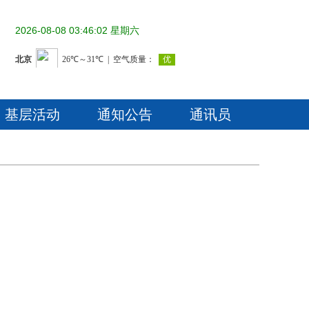
2026-08-08 03:46:03 星期六
基层活动
通知公告
通讯员