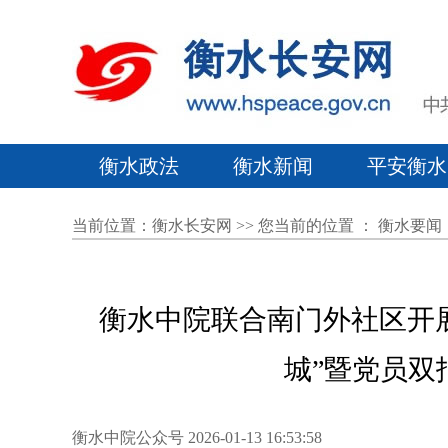
衡水政法
衡水新闻
平安衡水
当前位置：
衡水长安网
>> 您当前的位置 ：
衡水要闻
衡水中院联合南门外社区开展
城”暨党员双
衡水中院公众号 2026-01-13 16:53:58