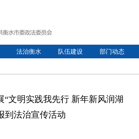
法治衡水
队伍建设
部门动态
“文明实践我先行 新年新风润湖
报到法治宣传活动