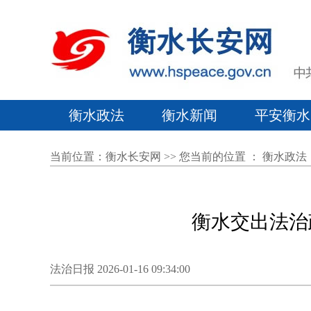
衡水政法
衡水新闻
平安衡水
当前位置：
衡水长安网
>> 您当前的位置 ：
衡水政法
衡水交出法治
法治日报 2026-01-16 09:34:00