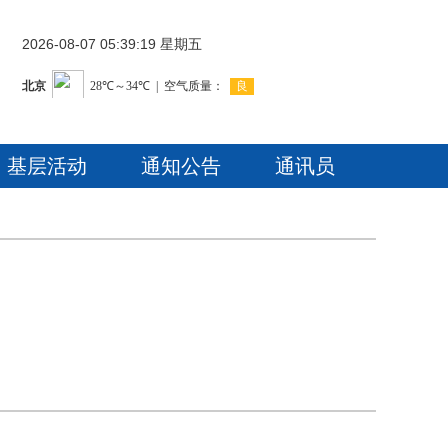
2026-08-07 05:39:20 星期五
基层活动
通知公告
通讯员