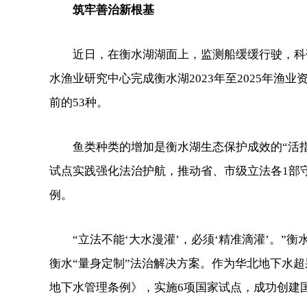
筑牢善治新根基
近日，在衡水湖湖面上，监测船缓缓行驶，科研
水渔业研究中心完成衡水湖2023年至2025年渔业
前的53种。
鱼类种类的增加是衡水湖生态保护成效的“活指
试点实践强化法治护航，推动省、市级立法各1部
例。
“立法不能‘大水漫灌’，必须‘精准滴灌’。”
衡水“量身定制”法治解决方案。作为华北地下水超
地下水管理条例》，实施6项国家试点，成功创建