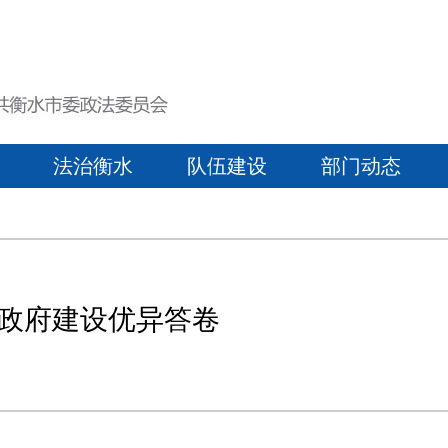
法治衡水
队伍建设
部门动态
政府建设优异答卷