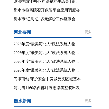
以法护绿守初心 司法赋能生态美 | 衡...
衡水市检察院召开数智平台应用调度会
衡水市“总对总”多元解纷工作座谈会...
河北要闻
更多
2026年度“最美河北人”政法系统人物 ...
2026年度“最美河北人”政法系统人物 ...
2026年度“最美河北人”政法系统人物 ...
2026年度“最美河北人”政法系统人物 ...
闻汛而动 守护安全丨宽城受灾区域基本...
河北省1160名西部计划志愿者整装出发
衡水新闻
更多