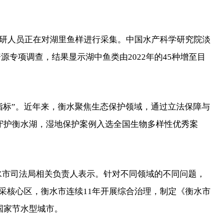
人员正在对湖里鱼样进行采集。中国水产科学研究院淡
资源专项调查，结果显示湖中鱼类由2022年的45种增至目
标”。近年来，衡水聚焦生态保护领域，通过立法保障与
守护衡水湖，湿地保护案例入选全国生物多样性优秀案
衡水市司法局相关负责人表示。针对不同领域的不同问题，
采核心区，衡水市连续11年开展综合治理，制定《衡水市
国家节水型城市。