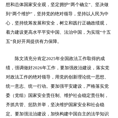
想和总体国家安全观，坚定拥护“两个确立”、坚决做
到“两个维护”，坚持党的绝对领导，坚持以人民为中
心，坚持统筹发展和安全，树立和践行正确政绩观，
着力建设更高水平平安中国、法治中国，为实现“十五
五”良好开局提供有力保障。
陈文清充分肯定2025年全国政法工作取得的成
绩，强调做好2026年工作，要加强政治建设，落实党
对政法工作的绝对领导，用党的创新理论统一思想、
统一意志、统一行动。要加强平安建设，严格落实党
委（党组）国家安全责任制、维护社会稳定责任制，
齐抓共管、惩防并举，坚决维护国家安全和社会稳
定。要加强法治建设，加快构建中国自主的法学知识