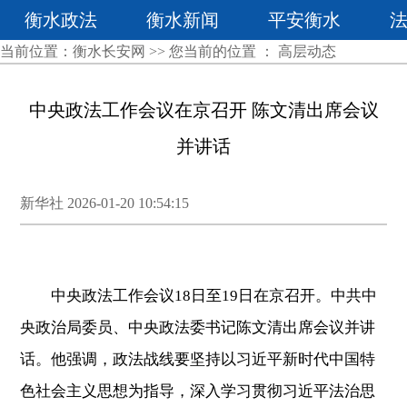
衡水政法
衡水新闻
平安衡水
当前位置：
衡水长安网
>> 您当前的位置 ：
高层动态
中央政法工作会议在京召开 陈文清出席会议
并讲话
新华社 2026-01-20 10:54:15
中央政法工作会议18日至19日在京召开。中共中
央政治局委员、中央政法委书记陈文清出席会议并讲
话。他强调，政法战线要坚持以习近平新时代中国特
色社会主义思想为指导，深入学习贯彻习近平法治思