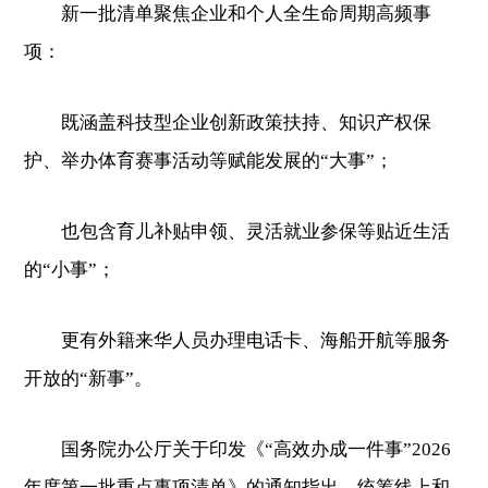
新一批清单聚焦企业和个人全生命周期高频事
项：
既涵盖科技型企业创新政策扶持、知识产权保
护、举办体育赛事活动等赋能发展的“大事”；
也包含育儿补贴申领、灵活就业参保等贴近生活
的“小事”；
更有外籍来华人员办理电话卡、海船开航等服务
开放的“新事”。
国务院办公厅关于印发《“高效办成一件事”2026
年度第一批重点事项清单》的通知指出，统筹线上和