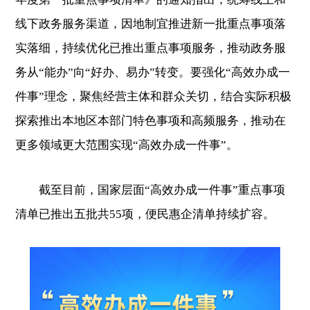
线下政务服务渠道，因地制宜推进新一批重点事项落
实落细，持续优化已推出重点事项服务，推动政务服
务从“能办”向“好办、易办”转变。要强化“高效办成一
件事”理念，聚焦经营主体和群众关切，结合实际积极
探索推出本地区本部门特色事项和高频服务，推动在
更多领域更大范围实现“高效办成一件事”。
截至目前，国家层面“高效办成一件事”重点事项
清单已推出五批共55项，便民惠企清单持续扩容。