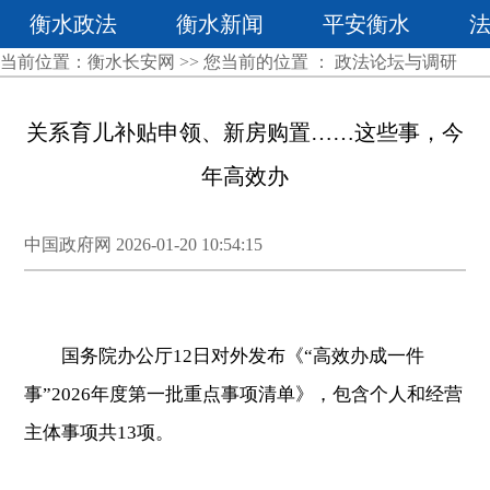
衡水政法
衡水新闻
平安衡水
当前位置：
衡水长安网
>> 您当前的位置 ：
政法论坛与调研
关系育儿补贴申领、新房购置……这些事，今
年高效办
中国政府网 2026-01-20 10:54:15
国务院办公厅12日对外发布《“高效办成一件
事”2026年度第一批重点事项清单》，包含个人和经营
主体事项共13项。