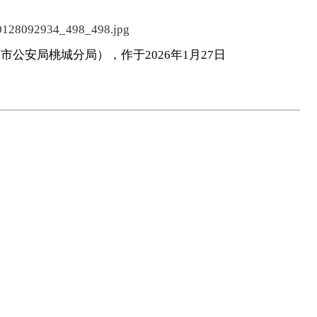
公安局桃城分局），作于2026年1月27日