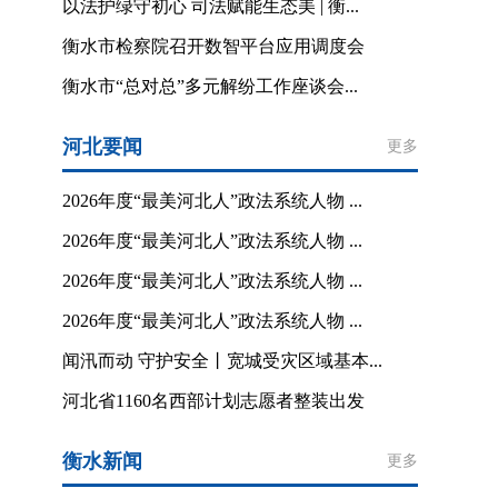
以法护绿守初心 司法赋能生态美 | 衡...
衡水市检察院召开数智平台应用调度会
衡水市“总对总”多元解纷工作座谈会...
河北要闻
更多
2026年度“最美河北人”政法系统人物 ...
2026年度“最美河北人”政法系统人物 ...
2026年度“最美河北人”政法系统人物 ...
2026年度“最美河北人”政法系统人物 ...
闻汛而动 守护安全丨宽城受灾区域基本...
河北省1160名西部计划志愿者整装出发
衡水新闻
更多