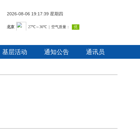
2026-08-06 19:17:39 星期四
基层活动
通知公告
通讯员