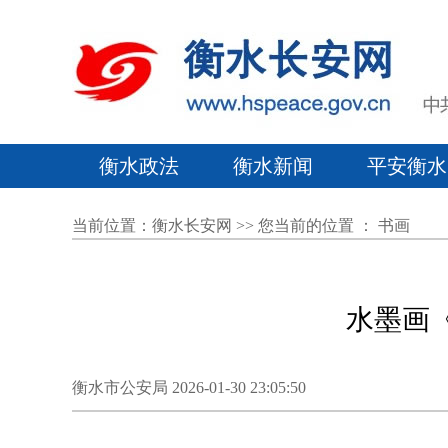
衡水政法
衡水新闻
平安衡水
当前位置：
衡水长安网
>> 您当前的位置 ：
书画
水墨画
衡水市公安局 2026-01-30 23:05:50