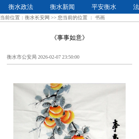
衡水政法
衡水新闻
平安衡水
当前位置：
衡水长安网
>> 您当前的位置 ：
书画
《事事如意》
衡水市公安局 2026-02-07 23:50:00