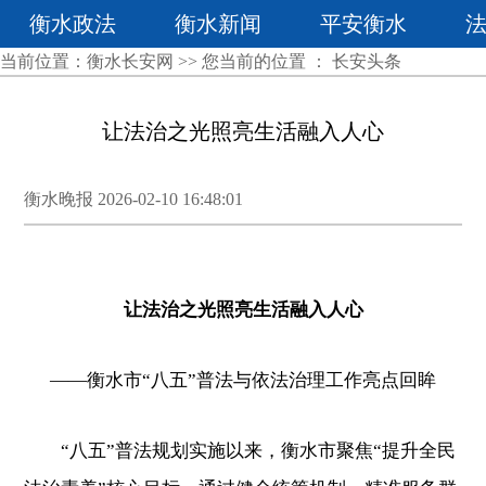
衡水政法
衡水新闻
平安衡水
当前位置：
衡水长安网
>> 您当前的位置 ：
长安头条
让法治之光照亮生活融入人心
衡水晚报 2026-02-10 16:48:01
让法治之光照亮生活融入人心
——衡水市“八五”普法与依法治理工作亮点回眸
“八五”普法规划实施以来，衡水市聚焦“提升全民