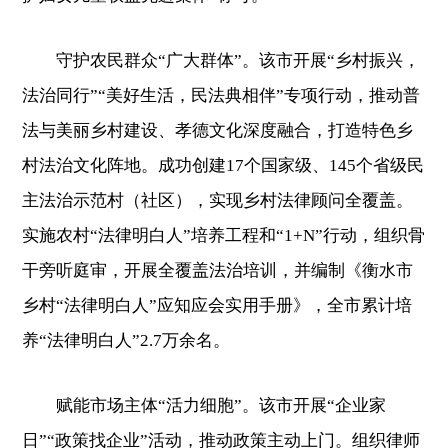
守护农民群众“广大群体”。该市开展“乡村振兴，
法治同行”“美好生活，民法典相伴”专项行动，推动普
法与美丽乡村建设、孝德文化深度融合，打造特色乡
村法治文化阵地。成功创建17个国家级、145个省级民
主法治示范村（社区），实现乡村法律顾问全覆盖。
实施农村“法律明白人”培养工程和“1+N”行动，组织骨
干旁听庭审，开展全覆盖法治培训，并编制《衡水市
乡村“法律明白人”应知应会实用手册》，全市累计培
养“法律明白人”2.7万余名。
赋能市场主体“活力细胞”。该市开展“企业家
日”“政策找企业”活动，推动政策主动上门。组织律师