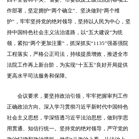
作部署，坚定拥护“两个确立”、坚决做到“两个维
护”，牢牢坚持党的绝对领导，坚持以人民为中心，坚
持中国特色社会主义法治道路，以“五大建设”为统
领，紧扣“两个更加注重”，抓深抓实“1135”强基强院
工程落实，严格公正司法，持续提质增效，推进全市
法院工作再上新台阶，为实现“十五五”良好开局提供
更高水平司法服务和保障。
会议要求，要坚持政治引领，牢牢把握审判工作
正确政治方向。深入学习贯彻习近平新时代中国特色
社会主义思想，学深悟透习近平法治思想，做到学思
用贯通、知信行统一。坚持党的绝对领导，严守党的