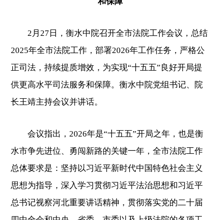
和保障
2月27日，衡水中院召开全市法院工作会议，总结
2025年全市法院工作，部署2026年工作任务，严格公
正司法，持续提质增效，为实现“十五五”良好开局提
供更高水平司法服务和保障。衡水中院党组书记、院
长王靖主持会议并讲话。
会议指出，2026年是“十五五”开局之年，也是衡
水市争先进位、勇闯新路的关键一年，全市法院工作
总体要求是：坚持以习近平新时代中国特色社会主义
思想为指导，深入学习贯彻习近平法治思想和习近平
总书记视察河北重要讲话精神，贯彻落实党的二十届
四中全会和中央、省委、市委以及上级法院的各项工