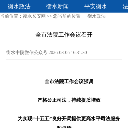
衡水政法
衡水新闻
平安衡水
当前位置：
衡水长安网
>> 您当前的位置 ：
衡水政法
全市法院工作会议召开
衡水中院微信公众号 2026-03-05 16:31:30
全市法院工作会议强调
严格公正司法，持续提质增效
为实现“十五五”良好开局提供更高水平司法服务