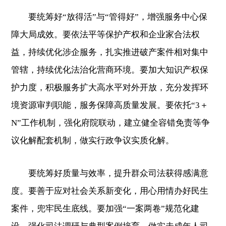
要统筹好“放得活”与“管得好”，增强服务中心保
障大局成效。要依法平等保护产权和企业家合法权
益，持续优化涉企服务，扎实推进破产案件相对集中
管辖，持续优化法治化营商环境。要加大知识产权保
护力度，积极服务扩大高水平对外开放，充分发挥环
境资源审判职能，服务保障高质量发展。要依托“3＋
N”工作机制，强化府院联动，建立健全容错免责等争
议化解配套机制，做实行政争议实质化解。
要统筹好质量与效率，提升群众司法获得感满意
度。要善于应对社会关系新变化，用心用情办好民生
案件，兜牢民生底线。要加强“一案两卷”规范化建