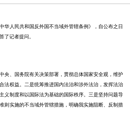
华人民共和国反外国不当域外管辖条例》，自公布之日
答了记者提问。
央、国务院有关决策部署，贯彻总体国家安全观，维护
合法权益。二是统筹推进国内法治和涉外法治，发挥法治
主义制度和以国际法为基础的国际秩序。三是坚持问题导
准则实施的不当域外管辖措施，明确我实施阻断、反制措