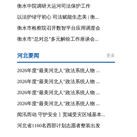
衡水中院调研大运河司法保护工作
以法护绿守初心 司法赋能生态美 | 衡...
衡水市检察院召开数智平台应用调度会
衡水市“总对总”多元解纷工作座谈会...
河北要闻
更多
2026年度“最美河北人”政法系统人物 ...
2026年度“最美河北人”政法系统人物 ...
2026年度“最美河北人”政法系统人物 ...
2026年度“最美河北人”政法系统人物 ...
闻汛而动 守护安全丨宽城受灾区域基本...
河北省1160名西部计划志愿者整装出发