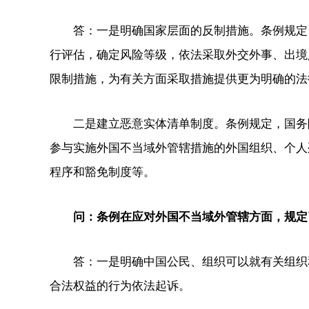
答：一是明确国家层面的反制措施。条例规定，
行评估，确定风险等级，依法采取外交外事、出境
限制措施，为有关方面采取措施提供更为明确的法
二是建立恶意实体清单制度。条例规定，国务院
参与实施外国不当域外管辖措施的外国组织、个人
程序和豁免制度等。
问：条例在应对外国不当域外管辖方面，规定
答：一是明确中国公民、组织可以就有关组织和
合法权益的行为依法起诉。