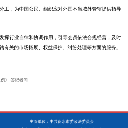
工，为中国公民、组织应对外国不当域外管辖提供指导
挥行业自律和协调作用，引导会员依法合规经营，及时
辖有关的市场拓展、权益保护、纠纷处理等方面的服务。
例》,答记者问
主管单位：中共衡水市委政法委员会