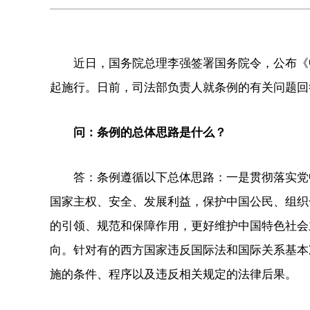
近日，国务院总理李强签署国务院令，公布《中
起施行。日前，司法部负责人就条例的有关问题回
问：条例的总体思路是什么？
答：条例遵循以下总体思路：一是贯彻落实党中
国家主权、安全、发展利益，保护中国公民、组织
的引领、规范和保障作用，更好维护中国特色社会
向。针对有的西方国家违反国际法和国际关系基本
施的条件、程序以及违反相关规定的法律后果。