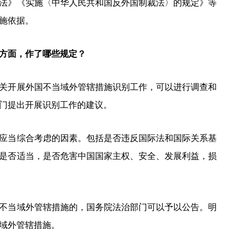
法》《实施〈中华人民共和国反外国制裁法〉的规定》等
施依据。
方面，作了哪些规定？
开展外国不当域外管辖措施识别工作，可以进行调查和
门提出开展识别工作的建议。
当综合考虑的因素。包括是否违反国际法和国际关系基
是否适当，是否危害中国国家主权、安全、发展利益，损
当域外管辖措施的，国务院法治部门可以予以公告。明
域外管辖措施。