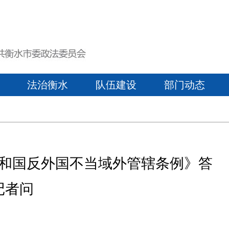
法治衡水
队伍建设
部门动态
和国反外国不当域外管辖条例》答
记者问