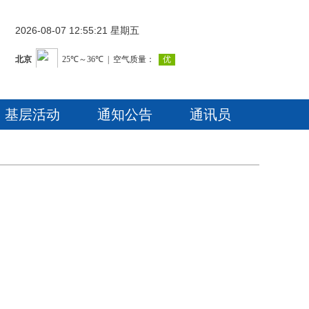
2026-08-07 12:55:22 星期五
基层活动
通知公告
通讯员