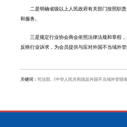
二是明确省级以上人民政府有关部门按照职责分
和服务。
三是规定行业协会商会依照法律法规和章程，发
反映行业诉求，为会员提供与应对外国不当域外管
关键词：
司法部,《中华人民共和国反外国不当域外管辖条