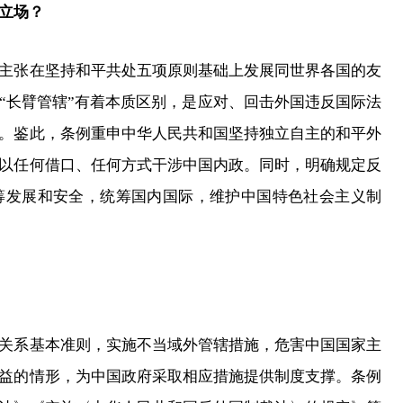
立场？
张在坚持和平共处五项原则基础上发展同世界各国的友
“长臂管辖”有着本质区别，是应对、回击外国违反国际法
。鉴此，条例重申中华人民共和国坚持独立自主的和平外
以任何借口、任何方式干涉中国内政。同时，明确规定反
筹发展和安全，统筹国内国际，维护中国特色社会主义制
系基本准则，实施不当域外管辖措施，危害中国国家主
益的情形，为中国政府采取相应措施提供制度支撑。条例