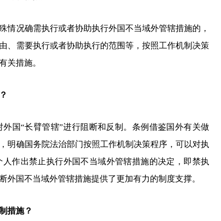
情况确需执行或者协助执行外国不当域外管辖措施的，
由、需要执行或者协助执行的范围等，按照工作机制决策
有关措施。
？
国“长臂管辖”进行阻断和反制。条例借鉴国外有关做
，明确国务院法治部门按照工作机制决策程序，可以对执
个人作出禁止执行外国不当域外管辖措施的决定，即禁执
断外国不当域外管辖措施提供了更加有力的制度支撑。
制措施？