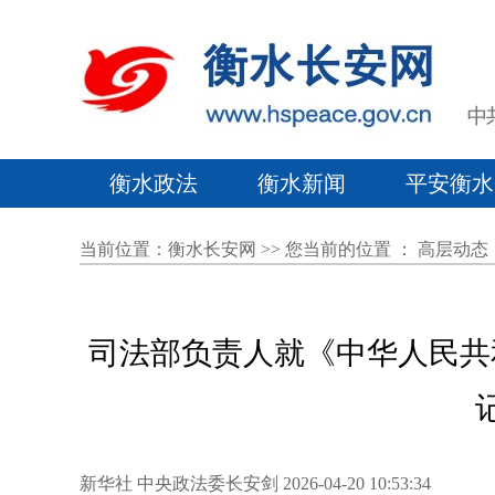
衡水政法
衡水新闻
平安衡水
当前位置：
衡水长安网
>> 您当前的位置 ：
高层动态
司法部负责人就《中华人民共
新华社 中央政法委长安剑 2026-04-20 10:53:34