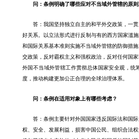
问：条例明确了哪些应对不当域外管辖的原则
答：我国坚持独立自主的和平外交政策，一贯主
好关系。以立法形式进行反制与有的西方国家滥施
和国际关系基本准则实施不当域外管辖的防御措施
交政策，反对霸权主义和强权政治，反对任何国家
外国不当域外管辖工作贯彻总体国家安全观，统
度，推动构建更加公正合理的全球治理体系。
问：条例在适用对象上有哪些考虑？
答：条例主要针对外国国家违反国际法和国际关
权、安全、发展利益，损害中国公民、组织合法权