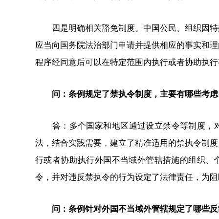
四是明确相关豁免制度。中国公民、组织因特殊
应当向国务院法治部门申请并提供相应的事实和理
程序经同意后可以在特定范围内执行或者协助执行
问：条例规定了禁执令制度，主要有哪些考虑
答：多个国家和地区通过设立禁令等制度，对外
法，结合实践需要，建立了精准适用的禁执令制度
行或者协助执行外国不当域外管辖措施的组织、
令，并对违反禁执令的行为设定了法律责任，为阻
问：条例针对外国不当域外管辖规定了哪些反