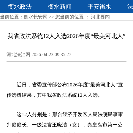
衡水政法
衡水新闻
平安衡水
当前位置：
衡水长安网
>> 您当前的位置 ：
河北要闻
我省政法系统12人入选2026年度“最美河北人”
河北法治网 2026-04-23 09:35:27
近日，省委宣传部公布2026年度“最美河北人”宣
传选树结果，其中我省政法系统12人入选。
这12人分别是：邢台经济开发区人民法院民事审
判庭庭长、一级法官王晓洁（女），秦皇岛市第一公