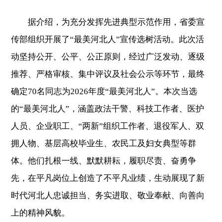
据介绍，为充分发挥先进典型示范作用，省委宣
传部组织开展了“最美河北人”宣传选树活动。此次活
动坚持公开、公平、公正原则，经过广泛发动、逐级
推荐、严格审核、集中评议及社会公示等环节，最终
确定70名同志为2026年度“最美河北人”。本次当选
的“最美河北人”，涵盖政法干警、科技工作者、医护
人员、企业职工、“两新”组织工作者、退役军人、双
拥人物、基层高校毕业生、农民工及妇女典型等群
体。他们扎根一线、默默耕耘，履职尽责、奋勇争
先，在平凡岗位上创造了不平凡业绩，生动展现了新
时代河北人忠诚担当、务实进取、敬业奉献、向善向
上的精神风貌。