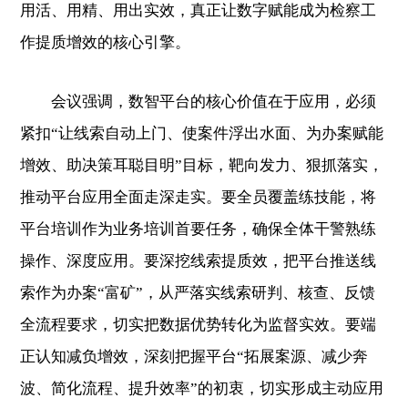
用活、用精、用出实效，真正让数字赋能成为检察工
作提质增效的核心引擎。
会议强调，数智平台的核心价值在于应用，必须
紧扣“让线索自动上门、使案件浮出水面、为办案赋能
增效、助决策耳聪目明”目标，靶向发力、狠抓落实，
推动平台应用全面走深走实。要全员覆盖练技能，将
平台培训作为业务培训首要任务，确保全体干警熟练
操作、深度应用。要深挖线索提质效，把平台推送线
索作为办案“富矿”，从严落实线索研判、核查、反馈
全流程要求，切实把数据优势转化为监督实效。要端
正认知减负增效，深刻把握平台“拓展案源、减少奔
波、简化流程、提升效率”的初衷，切实形成主动应用