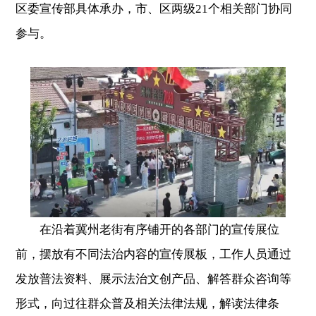
区委宣传部具体承办，市、区两级21个相关部门协同
参与。
在沿着冀州老街有序铺开的各部门的宣传展位
前，摆放有不同法治内容的宣传展板，工作人员通过
发放普法资料、展示法治文创产品、解答群众咨询等
形式，向过往群众普及相关法律法规，解读法律条