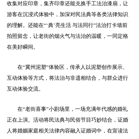
收集对应印章，集齐印章还能兑换手工法治漆扇，让
游客在沉浸式体验中，加深对民法典等各类法律知识
的理解。还能在“‘典’亮生活 与法同行”法治打卡墙前
拍照留念，让老街的烟火气与法治的温暖，一同定格
在美好瞬间。
在“冀州泥塑”体验区，传承人以泥塑创作展示、
互动体验等方式，将法治与非遗相结合，与群众进行
互动体验交流。
在“老街喜事”小剧场里，一场充满年代感的婚礼
正在上演。活动将民法典与民俗节目巧妙结合，证婚
人将婚姻家庭相关法律内容融入证婚词中，在宣读法