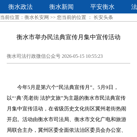
衡水政法
衡水新闻
平安衡水
当前位置：
衡水长安网
>> 您当前的位置 ：
长安头条
衡水市举办民法典宣传月集中宣传活动
衡水司法行政微信公众号 2026-05-15 10:55:23
今年5月是第六个“民法典宣传月”。5月9日，
以“‘典’亮老街 法护文旅”为主题的衡水市民法典宣传
月集中宣传活动，在省级历史文化街区冀州老街热闹
开启。活动由衡水市司法局、衡水市文化广电和旅游
局联合主办，冀州区委全面依法治区委员会办公室、