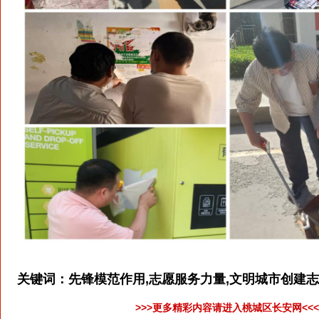
关键词：
先锋模范作用,志愿服务力量,文明城市创建
>>>更多精彩内容请进入桃城区长安网<<