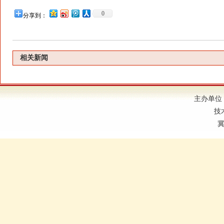
0
分享到：
相关新闻
主办单位
技
冀