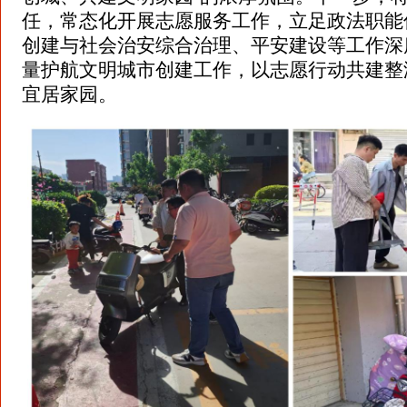
任，常态化开展志愿服务工作，立足政法职能
创建与社会治安综合治理、平安建设等工作深
量护航文明城市创建工作，以志愿行动共建整
宜居家园。