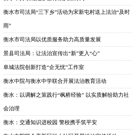
衡水市司法局“三下乡”活动为宋新屯村送上法治“及时
雨”
衡水市司法局以优质服务助力高质量发展
景县司法局：让法治宣传出“新”更入“心”
阜城法院创新打造“企无忧”工作室
衡水中院与衡水中学联合开展法治教育活动
衡水：以调解之策践行“枫桥经验” 以实质解纷助力社
会治理
衡水：交通知识进校园 警校携手筑平安