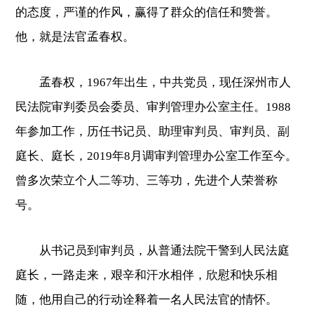
的态度，严谨的作风，赢得了群众的信任和赞誉。
他，就是法官孟春权。
孟春权，1967年出生，中共党员，现任深州市人
民法院审判委员会委员、审判管理办公室主任。1988
年参加工作，历任书记员、助理审判员、审判员、副
庭长、庭长，2019年8月调审判管理办公室工作至今。
曾多次荣立个人二等功、三等功，先进个人荣誉称
号。
从书记员到审判员，从普通法院干警到人民法庭
庭长，一路走来，艰辛和汗水相伴，欣慰和快乐相
随，他用自己的行动诠释着一名人民法官的情怀。