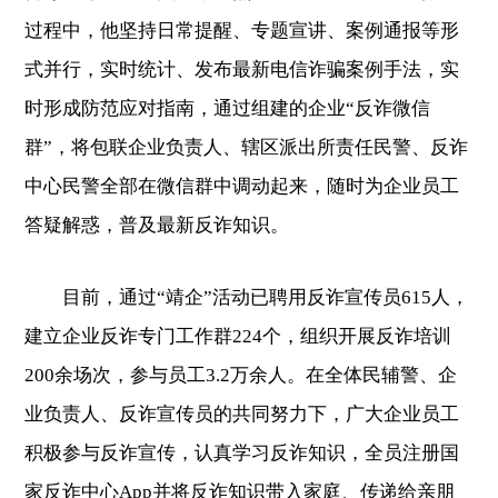
过程中，他坚持日常提醒、专题宣讲、案例通报等形
式并行，实时统计、发布最新电信诈骗案例手法，实
时形成防范应对指南，通过组建的企业“反诈微信
群”，将包联企业负责人、辖区派出所责任民警、反诈
中心民警全部在微信群中调动起来，随时为企业员工
答疑解惑，普及最新反诈知识。
目前，通过“靖企”活动已聘用反诈宣传员615人，
建立企业反诈专门工作群224个，组织开展反诈培训
200余场次，参与员工3.2万余人。在全体民辅警、企
业负责人、反诈宣传员的共同努力下，广大企业员工
积极参与反诈宣传，认真学习反诈知识，全员注册国
家反诈中心App并将反诈知识带入家庭、传递给亲朋