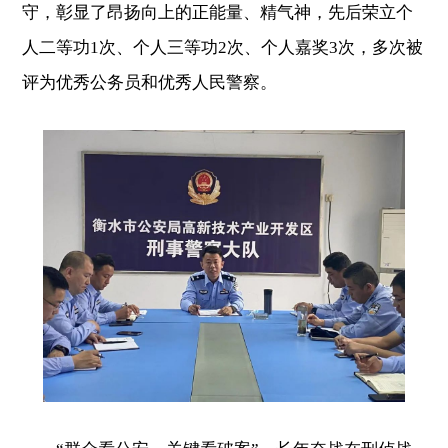
守，彰显了昂扬向上的正能量、精气神，先后荣立个
人二等功1次、个人三等功2次、个人嘉奖3次，多次被
评为优秀公务员和优秀人民警察。