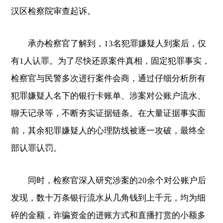
汉区检察院审查起诉。
承办检察官了解到，13名犯罪嫌疑人到案后，仅
有1人认罪。为了尽快还原案件真相，固定犯罪事实，
检察官与民警多次进行案件会商，通过仔细分析所有
犯罪嫌疑人名下的银行卡账单、涉案对公账户流水、
聊天记录等，不断夯实证据链条。在大量证据事实面
前，其余犯罪嫌疑人的心理防线被逐一攻破，最终全
部认罪认罚。
同时，检察官深入研究涉案的20余个对公账户后
发现，数十万条银行流水从几角钱到上千元，均为细
碎的金额，诈骗资金的进账方式和直播打赏的小额多