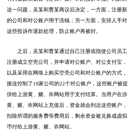
这一问题，吴某和曹某商议后决定，一方面，注册新
的公司和对公账户用于洗钱；另一方面，安排人手对
这些投诉作退款处理，防止账户再被封。
之后，吴某和曹某通过自己注册或指使公司员工
注册成立空壳公司，并申请对公账户、对公支付宝，
以及采用在网络上购买空壳公司和对公账户的方式，
接连控制了19家公司的22个对公账户，这些账户被提
供给上游黄、赌、诈网站用于支付结算。当用户在涉
黄、赌、诈网站上充值后，资金就会到达这些账户，
扣除所谓的服务费等费用后，剩余资金被兑换成虚拟
币付给上游黄、赌、诈网站。