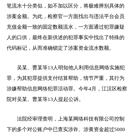
笔流水十分类似，如不加以区分，将极难辨别具体的
涉案金额。为此，检察官一方面找出与违法平台会员
充值金额一致的固定数额流水，一方面通过犯罪嫌疑
人的口供，最终在新供述的犯罪事实中找出了特殊的
代码标记，从而准确锁定了涉案资金流水数额。
吴某、曹某等13人明知他人利用信息网络实施犯
罪，为其犯罪提供支付结算帮助，情节严重，其行为
涉嫌帮助信息网络犯罪活动罪。今年4月，江汉区检察
院对吴某、曹某等13人提起公诉。
法院经审理查明，上海某网络科技有限公司控制
下的多个对公账户中已查实涉诈、涉黄资金超过5000