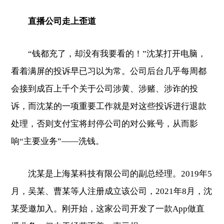
直播公司走上歪道
“钱都充了，却没有我要看的！”沈某打开电脑，
看着满屏的投诉早已习以为常。公司后台几乎每周都
会接到成百上千个关于公司涉黄、涉赌、涉诈的投
诉，而沈某的一项重要工作就是对这些投诉进行退款
处理，否则支付宝将封停公司的对公账号，从而影
响“主要业务”——洗钱。
沈某是上海某科技有限公司的副总经理。2019年5
月，吴某、曹某等人注册成立该公司，2021年8月，沈
某受邀加入。刚开始，这家公司开发了一款App做直