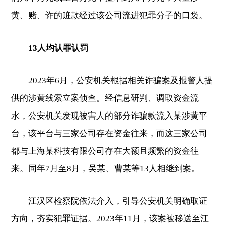
黄、赌、诈的赃款经过该公司流进犯罪分子的口袋。
13人均认罪认罚
2023年6月，公安机关根据相关诈骗案及报警人提
供的涉黄线索立案侦查。经信息研判、调取资金流
水，公安机关发现被害人的部分诈骗款流入某涉黄平
台，该平台与三家公司存在资金往来，而这三家公司
都与上海某科技有限公司存在大额且频繁的资金往
来。同年7月至8月，吴某、曹某等13人相继到案。
江汉区检察院依法介入，引导公安机关明确取证
方向，夯实犯罪证据。2023年11月，该案被移送至江